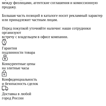
между физлицами, агентские соглашения и комиссионную
продажу.
Большая часть позиций в каталоге носит рекламный характер
или принадлежит частным лицам.
Перед покупкой уточняйте наличие: наши сотрудники
организуют
встречу с владельцем в офисе компании.
Гарантия
подлинности товара
Конкурентные цены
на элитные часы
Конфиденциальность
и безопасность сделок
Доставка в любой
город России