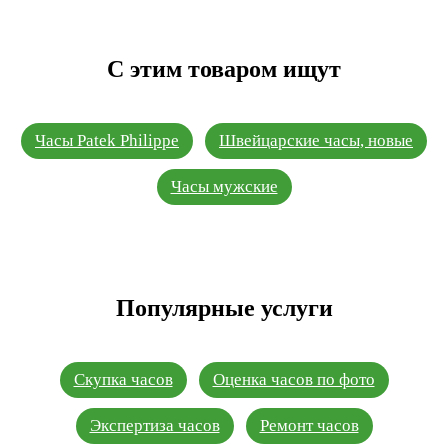
С этим товаром ищут
Часы Patek Philippe
Швейцарские часы, новые
Часы мужские
Популярные услуги
Скупка часов
Оценка часов по фото
Экспертиза часов
Ремонт часов