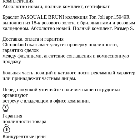
Комплектация
Абсолютно новый, полный комплект, сертификат.
Браслет PASQUALE BRUNI коллекция Ton Joli арт.15949R
выполнен из 18-к розового золота с бриллиантами и розовым
халцедоном. Абсолютно новый. Полный комплект. Размер S.
Доставка, оплата и гарантия
Chronoland оказывает услуги: проверку подлинности,
гарантию сделок
между физлицами, агентские соглашения и комиссионную
продажу.
Большая часть позиций в каталоге носит рекламный характер
или принадлежит частным лицам.
Перед покупкой уточняйте наличие: наши сотрудники
организуют
встречу с владельцем в офисе компании.
Гарантия
подлинности товара
Конкурентные цены