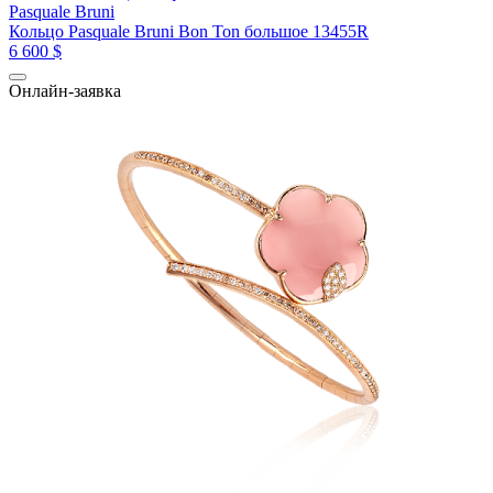
Pasquale Bruni
Кольцо Pasquale Bruni Bon Ton большое 13455R
6 600 $
Онлайн-заявка