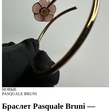
НОВЫЕ
PASQUALE BRUNI
Браслет Pasquale Bruni —