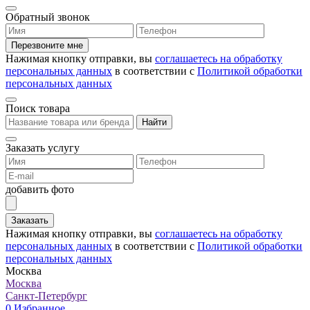
Обратный звонок
Перезвоните мне
Нажимая кнопку отправки, вы
соглашаетесь на обработку
персональных данных
в соответствии с
Политикой обработки
персональных данных
Поиск товара
Найти
Заказать услугу
добавить фото
Заказать
Нажимая кнопку отправки, вы
соглашаетесь на обработку
персональных данных
в соответствии с
Политикой обработки
персональных данных
Москва
Москва
Санкт-Петербург
0
Избранное