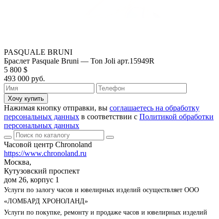
PASQUALE BRUNI
Браслет Pasquale Bruni — Ton Joli арт.15949R
5 800 $
493 000 руб.
Хочу купить
Нажимая кнопку отправки, вы
соглашаетесь на обработку
персональных данных
в соответствии с
Политикой обработки
персональных данных
Часовой центр Chronoland
https://www.chronoland.ru
Москва,
Кутузовский проспект
дом 26, корпус 1
Услуги по залогу часов и ювелирных изделий осуществляет ООО
«ЛОМБАРД ХРОНОЛАНД»
Услуги по покупке, ремонту и продаже часов и ювелирных изделий