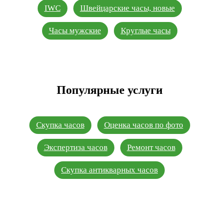
IWC
Швейцарские часы, новые
Часы мужские
Круглые часы
Популярные услуги
Скупка часов
Оценка часов по фото
Экспертиза часов
Ремонт часов
Скупка антикварных часов