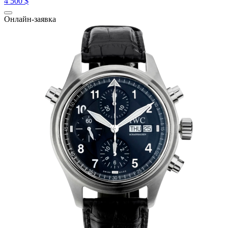
4 500 $
Онлайн-заявка