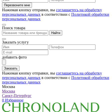
Перезвоните мне
Нажимая кнопку отправки, вы
соглашаетесь на обработку
персональных данных
в соответствии с
Политикой обработки
персональных данных
Поиск товара
Найти
Заказать услугу
добавить фото
Заказать
Нажимая кнопку отправки, вы
соглашаетесь на обработку
персональных данных
в соответствии с
Политикой обработки
персональных данных
Москва
Москва
Санкт-Петербург
0
Избранное