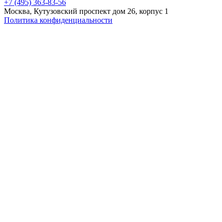
+7 (495) 363-83-56
Москва, Кутузовский проспект дом 26, корпус 1
Политика конфиденциальности