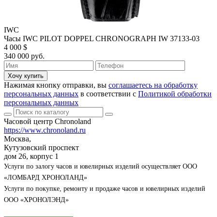
IWC
Часы IWC PILOT DOPPEL CHRONOGRAPH IW 37133-03
4 000 $
340 000 руб.
Хочу купить
Нажимая кнопку отправки, вы
соглашаетесь на обработку
персональных данных
в соответствии с
Политикой обработки
персональных данных
Часовой центр Chronoland
https://www.chronoland.ru
Москва,
Кутузовский проспект
дом 26, корпус 1
Услуги по залогу часов и ювелирных изделий осуществляет ООО
«ЛОМБАРД ХРОНОЛАНД»
Услуги по покупке, ремонту и продаже часов и ювелирных изделий
ООО «ХРОНОЛЭНД»