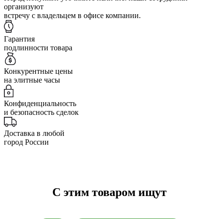
организуют
встречу с владельцем в офисе компании.
Гарантия
подлинности товара
Конкурентные цены
на элитные часы
Конфиденциальность
и безопасность сделок
Доставка в любой
город России
С этим товаром ищут