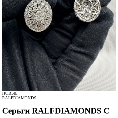
НОВЫЕ
RALFDIAMONDS
Серьги RALFDIAMONDS С