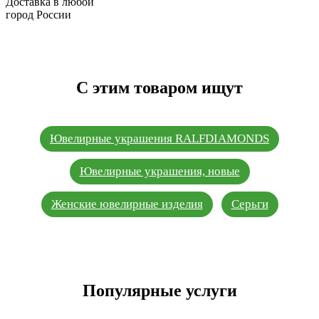
Доставка в любой
город России
С этим товаром ищут
Ювелирные украшения RALFDIAMONDS
Ювелирные украшения, новые
Женские ювелирные изделия
Серьги
Популярные услуги