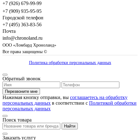
+7 (926) 679-99-99
+7 (909) 935-95-95
Городской телефон
+7 (495) 363-83-56
Почта
info@chronoland.ru
ООО «Ломбард Хроноланд»
Все права защищены ©
Политика обработки персональных данных
Обратный звонок
Перезвоните мне
Нажимая кнопку отправки, вы
соглашаетесь на обработку
персональных данных
в соответствии с
Политикой обработки
персональных данных
Поиск товара
Найти
Заказать услугу