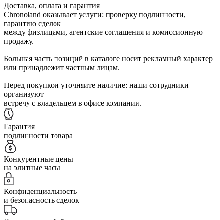
Доставка, оплата и гарантия
Chronoland оказывает услуги: проверку подлинности,
гарантию сделок
между физлицами, агентские соглашения и комиссионную
продажу.
Большая часть позиций в каталоге носит рекламный характер
или принадлежит частным лицам.
Перед покупкой уточняйте наличие: наши сотрудники
организуют
встречу с владельцем в офисе компании.
Гарантия
подлинности товара
Конкурентные цены
на элитные часы
Конфиденциальность
и безопасность сделок