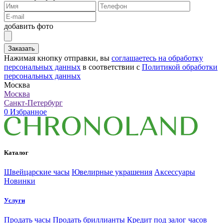
добавить фото
Заказать
Нажимая кнопку отправки, вы
соглашаетесь на обработку
персональных данных
в соответствии с
Политикой обработки
персональных данных
Москва
Москва
Санкт-Петербург
0
Избранное
Каталог
Швейцарские часы
Ювелирные украшения
Аксессуары
Новинки
Услуги
Продать часы
Продать бриллианты
Кредит под залог часов