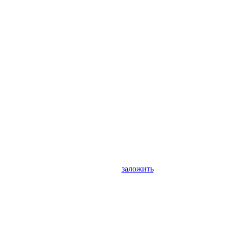
заложить