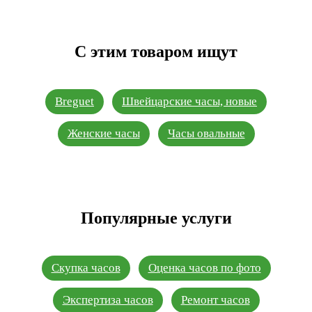
С этим товаром ищут
Breguet
Швейцарские часы, новые
Женские часы
Часы овальные
Популярные услуги
Скупка часов
Оценка часов по фото
Экспертиза часов
Ремонт часов