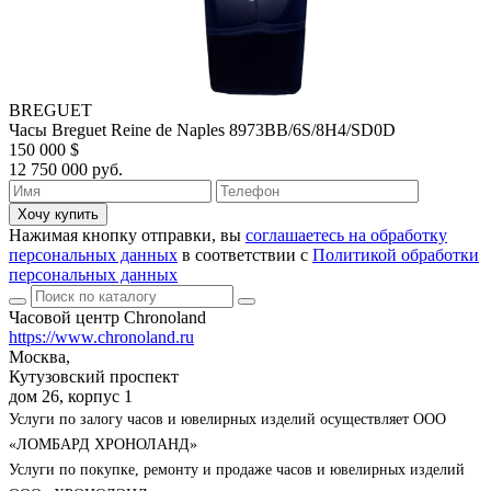
BREGUET
Часы Breguet Reine de Naples 8973BB/6S/8H4/SD0D
150 000 $
12 750 000 руб.
Хочу купить
Нажимая кнопку отправки, вы
соглашаетесь на обработку
персональных данных
в соответствии с
Политикой обработки
персональных данных
Часовой центр Chronoland
https://www.chronoland.ru
Москва,
Кутузовский проспект
дом 26, корпус 1
Услуги по залогу часов и ювелирных изделий осуществляет ООО
«ЛОМБАРД ХРОНОЛАНД»
Услуги по покупке, ремонту и продаже часов и ювелирных изделий