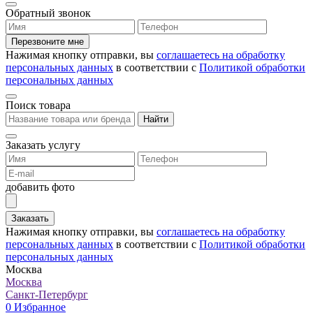
Обратный звонок
Перезвоните мне
Нажимая кнопку отправки, вы
соглашаетесь на обработку
персональных данных
в соответствии с
Политикой обработки
персональных данных
Поиск товара
Найти
Заказать услугу
добавить фото
Заказать
Нажимая кнопку отправки, вы
соглашаетесь на обработку
персональных данных
в соответствии с
Политикой обработки
персональных данных
Москва
Москва
Санкт-Петербург
0
Избранное