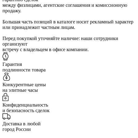
между физлицами, агентские соглашения и комиссионную
продажу.
Большая часть позиций в каталоге носит рекламный характер
или принадлежит частным лицам.
Перед покупкой уточняйте наличие: наши сотрудники
организуют
встречу с владельцем в офисе компании.
Гарантия
подлинности товара
Конкурентные цены
на элитные часы
Конфиденциальность
и безопасность сделок
Доставка в любой
город России