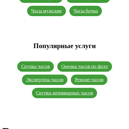
Часы мужские
Часы бочка
Популярные услуги
Скупка часов
Оценка часов по фото
Экспертиза часов
Ремонт часов
Скупка антикварных часов