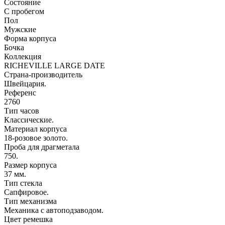
Состояние
С пробегом
Пол
Мужские
Форма корпуса
Бочка
Коллекция
RICHEVILLE LARGE DATE
Страна-производитель
Швейцария.
Референс
2760
Тип часов
Классические.
Материал корпуса
18-розовое золото.
Проба для драгметала
750.
Размер корпуса
37 мм.
Тип стекла
Сапфировое.
Тип механизма
Механика с автоподзаводом.
Цвет ремешка