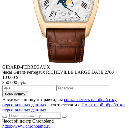
GIRARD-PERREGAUX
Часы Girard-Perregaux RICHEVILLE LARGE DATE 2760
10 000 $
850 000 руб.
Хочу купить
Нажимая кнопку отправки, вы
соглашаетесь на обработку
персональных данных
в соответствии с
Политикой обработки
персональных данных
Часовой центр Chronoland
https://www.chronoland.ru