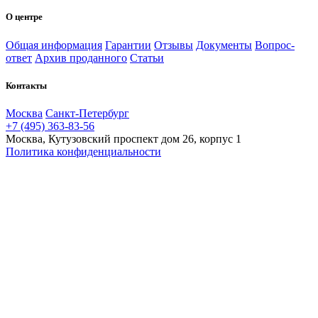
О центре
Общая информация
Гарантии
Отзывы
Документы
Вопрос-
ответ
Архив проданного
Статьи
Контакты
Москва
Санкт-Петербург
+7 (495) 363-83-56
Москва, Кутузовский проспект дом 26, корпус 1
Политика конфиденциальности