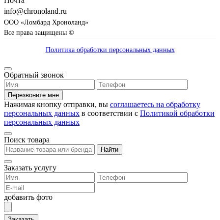
Почта
info@chronoland.ru
ООО «Ломбард Хроноланд»
Все права защищены ©
Политика обработки персональных данных
Обратный звонок
Перезвоните мне
Нажимая кнопку отправки, вы
соглашаетесь на обработку
персональных данных
в соответствии с
Политикой обработки
персональных данных
Поиск товара
Найти
Заказать услугу
добавить фото
Заказать