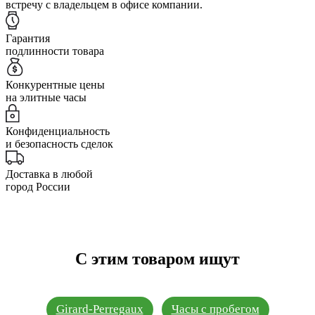
встречу с владельцем в офисе компании.
Гарантия
подлинности товара
Конкурентные цены
на элитные часы
Конфиденциальность
и безопасность сделок
Доставка в любой
город России
С этим товаром ищут
Girard-Perregaux
Часы с пробегом