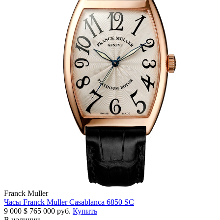
Franck Muller
Часы Franck Muller Casablanca 6850 SC
9 000
$
765 000 руб.
Купить
В наличии