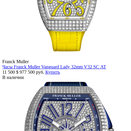
Franck Muller
Часы Franck Muller Vanguard Lady 32mm V32 SC AT
11 500
$
977 500 руб.
Купить
В наличии