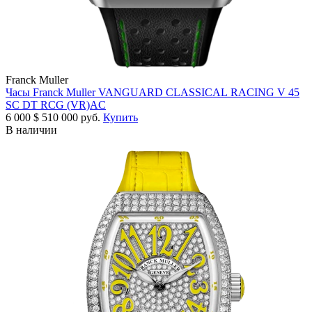
Franck Muller
Часы Franck Muller VANGUARD CLASSICAL RACING V 45
SC DT RCG (VR)AC
6 000
$
510 000 руб.
Купить
В наличии