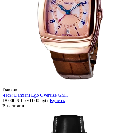
Damiani
Часы Damiani Ego Oversize GMT
18 000
$
1 530 000 руб.
Купить
В наличии