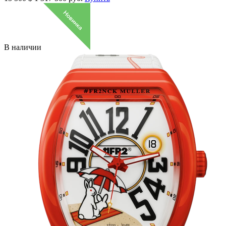
В наличии