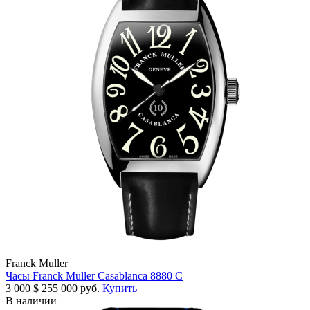
Franck Muller
Часы Franck Muller Casablanca 8880 C
3 000
$
255 000 руб.
Купить
В наличии