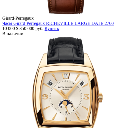
Girard-Perregaux
Часы Girard-Perregaux RICHEVILLE LARGE DATE 2760
10 000
$
850 000 руб.
Купить
В наличии