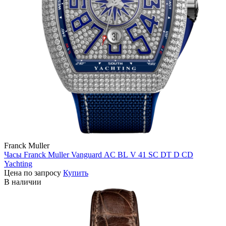
Franck Muller
Часы Franck Muller Vanguard AC BL V 41 SC DT D CD
Yachting
Цена по запросу
Купить
В наличии