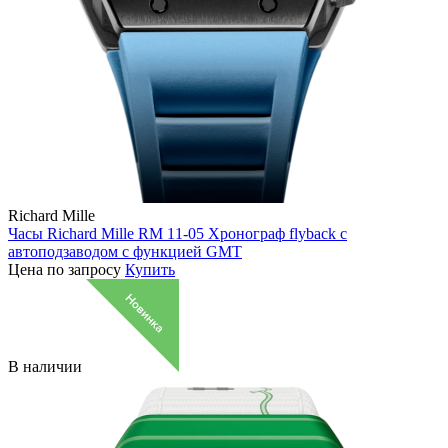
Richard Mille
Часы Richard Mille RM 11-05 Хронограф flyback с
автоподзаводом с функцией GMT
Цена по запросу
Купить
В наличии