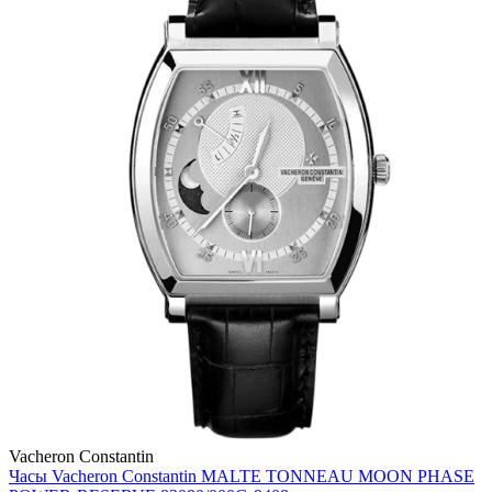
Vacheron Constantin
Часы Vacheron Constantin MALTE TONNEAU MOON PHASE