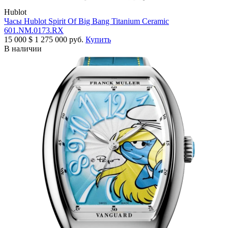
Hublot
Часы Hublot Spirit Of Big Bang Titanium Ceramic
601.NM.0173.RX
15 000
$
1 275 000 руб.
Купить
В наличии