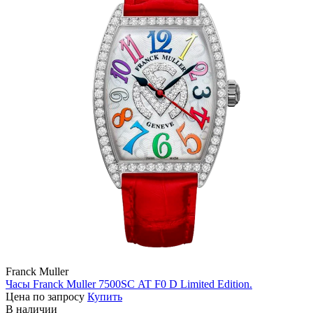
Franck Muller
Часы Franck Muller 7500SC AT F0 D Limited Edition.
Цена по запросу
Купить
В наличии