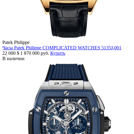
Patek Philippe
Часы Patek Philippe COMPLICATED WATCHES 5135J-001
22 000
$
1 870 000 руб.
Купить
В наличии