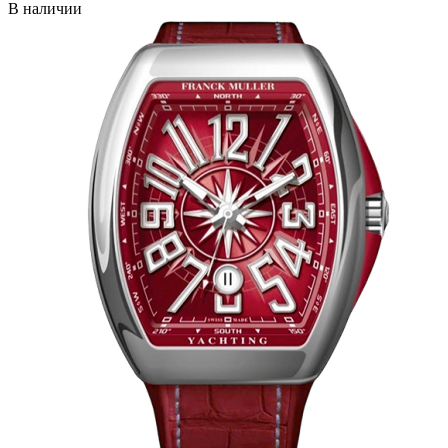
В наличии