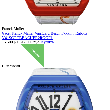
Franck Muller
Часы Franck Muller Vanguard Beach Fxxking Rabbits
V41SCOTBEACHFR2RGGF1
15 500
$
1 317 500 руб.
Купить
В наличии