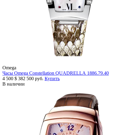
Omega
Часы Omega Constellation QUADRELLA 1886.79.40
4 500
$
382 500 руб.
Купить
В наличии