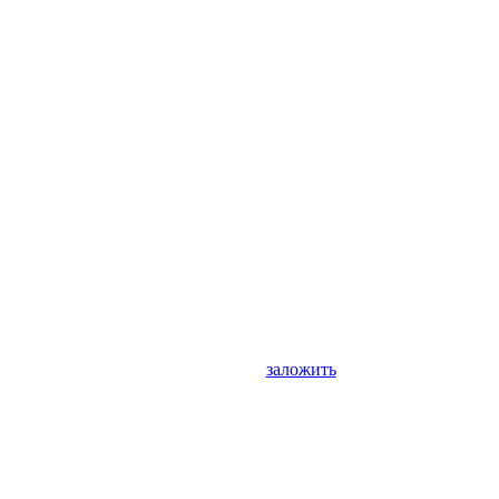
заложить