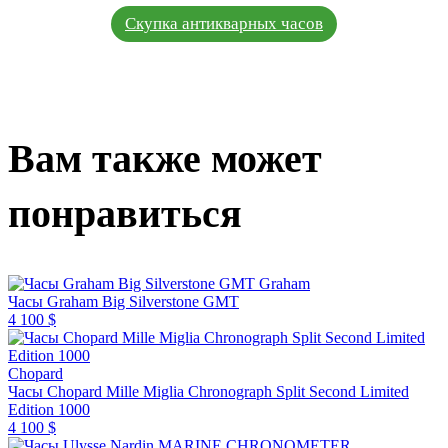
Скупка антикварных часов
Вам также может
понравиться
Graham
Часы Graham Big Silverstone GMT
4 100 $
Chopard
Часы Chopard Mille Miglia Chronograph Split Second Limited
Edition 1000
4 100 $