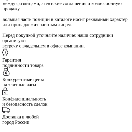
между физлицами, агентские соглашения и комиссионную
продажу.
Большая часть позиций в каталоге носит рекламный характер
или принадлежит частным лицам.
Перед покупкой уточняйте наличие: наши сотрудники
организуют
встречу с владельцем в офисе компании.
Гарантия
подлинности товара
Конкурентные цены
на элитные часы
Конфиденциальность
и безопасность сделок
Доставка в любой
город России