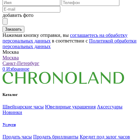
добавить фото
Заказать
Нажимая кнопку отправки, вы
соглашаетесь на обработку
персональных данных
в соответствии с
Политикой обработки
персональных данных
Москва
Москва
Санкт-Петербург
0
Избранное
Каталог
Швейцарские часы
Ювелирные украшения
Аксессуары
Новинки
Услуги
Продать часы
Продать бриллианты
Кредит под залог часов