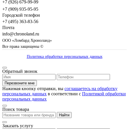
+7 (926) 679-99-99
+7 (909) 935-95-95
Городской телефон
+7 (495) 363-83-56
Почта
info@chronoland.ru
ООО «Ломбард Хроноланд»
Все права защищены ©
Политика обработки персональных данных
Обратный звонок
Перезвоните мне
Нажимая кнопку отправки, вы
соглашаетесь на обработку
персональных данных
в соответствии с
Политикой обработки
персональных данных
Поиск товара
Найти
Заказать услугу