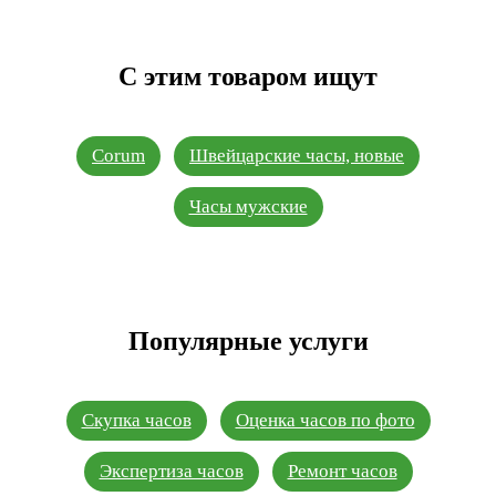
С этим товаром ищут
Corum
Швейцарские часы, новые
Часы мужские
Популярные услуги
Скупка часов
Оценка часов по фото
Экспертиза часов
Ремонт часов