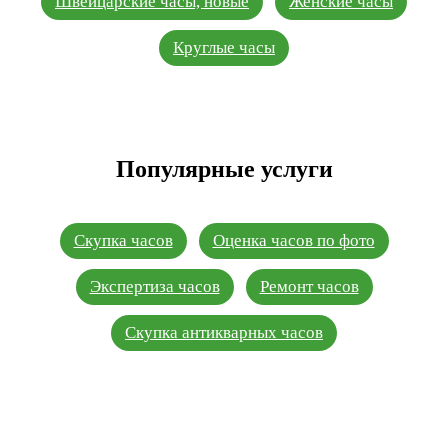
Швейцарские часы, новые
Женские часы
Круглые часы
Популярные услуги
Скупка часов
Оценка часов по фото
Экспертиза часов
Ремонт часов
Скупка антикварных часов