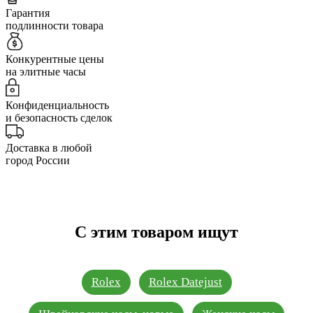
Гарантия
подлинности товара
Конкурентные цены
на элитные часы
Конфиденциальность
и безопасность сделок
Доставка в любой
город России
С этим товаром ищут
Rolex
Rolex Datejust