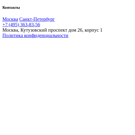
Контакты
Москва
Санкт-Петербург
+7 (495) 363-83-56
Москва, Кутузовский проспект дом 26, корпус 1
Политика конфиденциальности