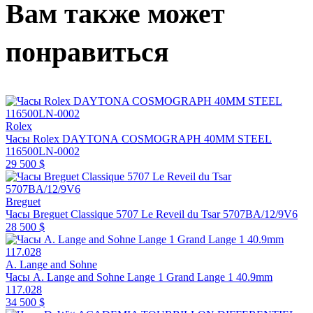
Вам также может
понравиться
Rolex
Часы Rolex DAYTONA COSMOGRAPH 40MM STEEL
116500LN-0002
29 500 $
Breguet
Часы Breguet Classique 5707 Le Reveil du Tsar 5707BA/12/9V6
28 500 $
A. Lange and Sohne
Часы A. Lange and Sohne Lange 1 Grand Lange 1 40.9mm
117.028
34 500 $