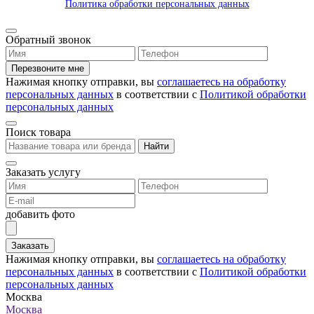
Политика обработки персональных данных
Обратный звонок
Перезвоните мне
Нажимая кнопку отправки, вы
соглашаетесь на обработку
персональных данных
в соответствии с
Политикой обработки
персональных данных
Поиск товара
Найти
Заказать услугу
добавить фото
Заказать
Нажимая кнопку отправки, вы
соглашаетесь на обработку
персональных данных
в соответствии с
Политикой обработки
персональных данных
Москва
Москва