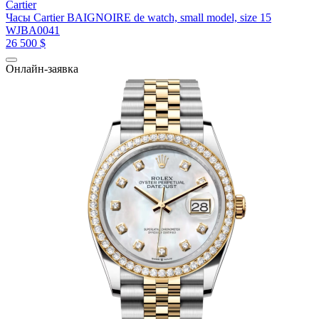
Cartier
Часы Cartier BAIGNOIRE de watch, small model, size 15
WJBA0041
26 500 $
Онлайн-заявка