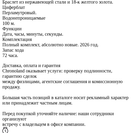
Браслет из нержавеющей стали и 18-к желтого золота.
Циферблат
Перламутровый.
Водонепроницаемые
100 м.
Функции
Дата, часы, минуты, секунды.
Комплектация
Полный комплект, абсолютно новые. 2026 год.
Запас хода
72 часа.
Доставка, оплата и гарантия
Chronoland оказывает услуги: проверку подлинности,
гарантию сделок
между физлицами, агентские соглашения и комиссионную
продажу.
Большая часть позиций в каталоге носит рекламный характер
или принадлежит частным лицам.
Перед покупкой уточняйте наличие: наши сотрудники
организуют
встречу с владельцем в офисе компании.