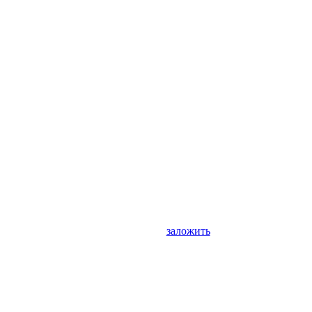
заложить