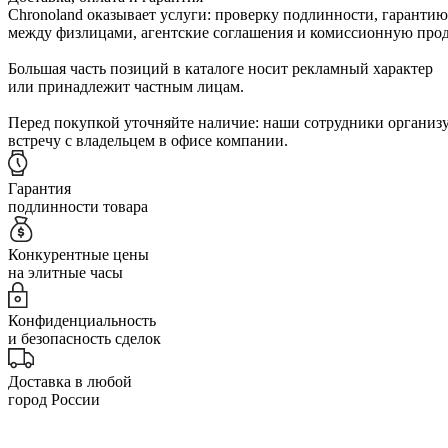
Chronoland оказывает услуги: проверку подлинности, гарантию
между физлицами, агентские соглашения и комиссионную прод
Большая часть позиций в каталоге носит рекламный характер
или принадлежит частным лицам.
Перед покупкой уточняйте наличие: наши сотрудники организ
встречу с владельцем в офисе компании.
Гарантия
подлинности товара
Конкурентные цены
на элитные часы
Конфиденциальность
и безопасность сделок
Доставка в любой
город России