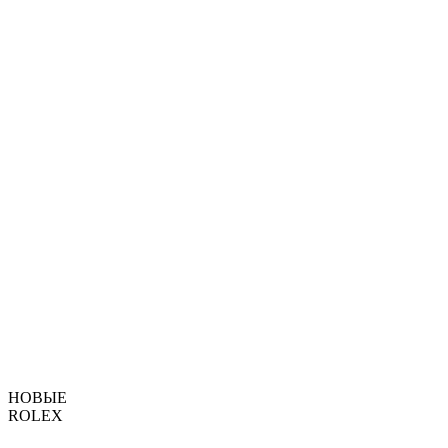
НОВЫЕ
ROLEX