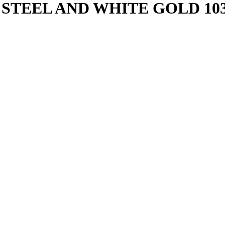
M STEEL AND WHITE GOLD
10