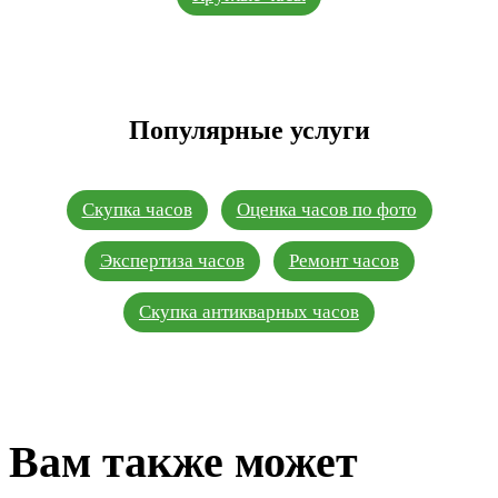
Популярные услуги
Скупка часов
Оценка часов по фото
Экспертиза часов
Ремонт часов
Скупка антикварных часов
Вам также может