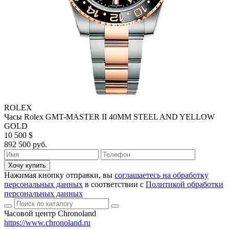
ROLEX
Часы Rolex GMT-MASTER II 40MM STEEL AND YELLOW
GOLD
10 500 $
892 500 руб.
Хочу купить
Нажимая кнопку отправки, вы
соглашаетесь на обработку
персональных данных
в соответствии с
Политикой обработки
персональных данных
Часовой центр Chronoland
https://www.chronoland.ru