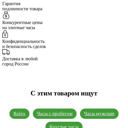
Гарантия
подлинности товара
Конкурентные цены
на элитные часы
Конфиденциальность
и безопасность сделок
Доставка в любой
город России
С этим товаром ищут
Rolex
Часы с пробегом
Часы мужские
Круглые часы