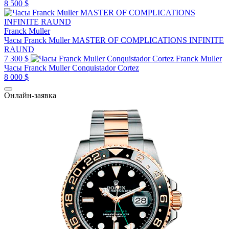
8 500 $
Franck Muller
Часы Franck Muller MASTER OF COMPLICATIONS INFINITE
RAUND
7 300 $
Franck Muller
Часы Franck Muller Conquistador Cortez
8 000 $
Онлайн-заявка