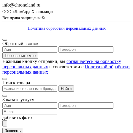
info@chronoland.ru
ООО «Ломбард Хроноланд»
Все права защищены ©
Политика обработки персональных данных
Обратный звонок
Перезвоните мне
Нажимая кнопку отправки, вы
соглашаетесь на обработку
персональных данных
в соответствии с
Политикой обработки
персональных данных
Поиск товара
Найти
Заказать услугу
добавить фото
Заказать