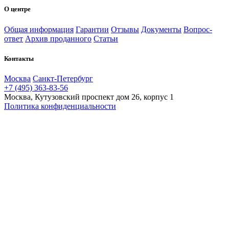
О центре
Общая информация
Гарантии
Отзывы
Документы
Вопрос-
ответ
Архив проданного
Статьи
Контакты
Москва
Санкт-Петербург
+7 (495) 363-83-56
Москва, Кутузовский проспект дом 26, корпус 1
Политика конфиденциальности