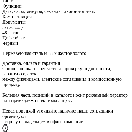
100 м.
Функции
Дата, часы, минуты, секунды, двойное время.
Комплектация
Документы
Запас хода
48 часов.
Циферблат
Черный.
Нержавеющая сталь и 18-к желтое золото.
Доставка, оплата и гарантия
Chronoland оказывает услуги: проверку подлинности,
гарантию сделок
между физлицами, агентские соглашения и комиссионную
продажу.
Большая часть позиций в каталоге носит рекламный характер
или принадлежит частным лицам.
Перед покупкой уточняйте наличие: наши сотрудники
организуют
встречу с владельцем в офисе компании.