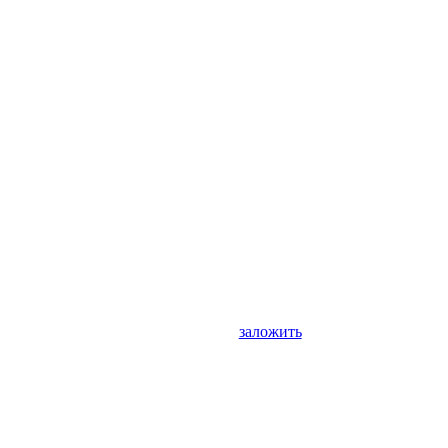
заложить