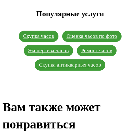
Популярные услуги
Скупка часов
Оценка часов по фото
Экспертиза часов
Ремонт часов
Скупка антикварных часов
Вам также может
понравиться