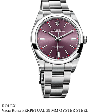
ROLEX
Часы Rolex PERPETUAL 39 MM OYSTER STEEL