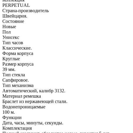
PERPETUAL
Страна-производитель
Швейцария.
Состояние
Новые
Пол
Унисекс
Тип часов
Классические.
Форма корпуса
Круглые
Размер корпуса
39 мм.
Тип стекла
Сапфировое.
Тип механизма
Автоматический, калибр 3132.
Материал ремешка
Браслет из нержавеющей стали.
Водонепроницаемые
100 м.
Функции
Дата, часы, минуты, секунды.
Комплектация