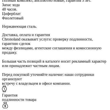
Полный комплект, абсолютно новые, гарантия 5 лет.
Запас хода
48 часов.
Циферблат
Фиолетовый
Нержавеющая сталь.
Доставка, оплата и гарантия
Chronoland оказывает услуги: проверку подлинности,
гарантию сделок
между физлицами, агентские соглашения и комиссионную
продажу.
Большая часть позиций в каталоге носит рекламный характер
или принадлежит частным лицам.
Перед покупкой уточняйте наличие: наши сотрудники
организуют
встречу с владельцем в офисе компании.
Гарантия
подлинности товара