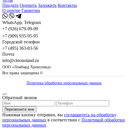
тегов
Продать
Оценить
Заложить
Контакты
О центре
Гарантии
WhatsApp, Telegram
+7 (926) 679-99-99
+7 (909) 935-95-95
Городской телефон
+7 (495) 363-83-56
Почта
info@chronoland.ru
ООО «Ломбард Хроноланд»
Все права защищены ©
Политика обработки персональных данных
Обратный звонок
Перезвоните мне
Нажимая кнопку отправки, вы
соглашаетесь на обработку
персональных данных
в соответствии с
Политикой обработки
персональных данных