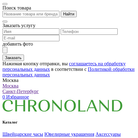
Поиск товара
Найти
Заказать услугу
добавить фото
Заказать
Нажимая кнопку отправки, вы
соглашаетесь на обработку
персональных данных
в соответствии с
Политикой обработки
персональных данных
Москва
Москва
Санкт-Петербург
0
Избранное
Каталог
Швейцарские часы
Ювелирные украшения
Аксессуары