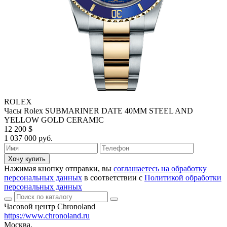
ROLEX
Часы Rolex SUBMARINER DATE 40MM STEEL AND
YELLOW GOLD CERAMIC
12 200 $
1 037 000 руб.
Хочу купить
Нажимая кнопку отправки, вы
соглашаетесь на обработку
персональных данных
в соответствии с
Политикой обработки
персональных данных
Часовой центр Chronoland
https://www.chronoland.ru
Москва,