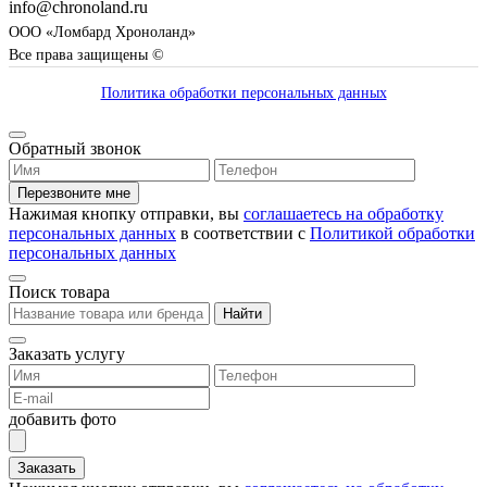
info@chronoland.ru
ООО «Ломбард Хроноланд»
Все права защищены ©
Политика обработки персональных данных
Обратный звонок
Перезвоните мне
Нажимая кнопку отправки, вы
соглашаетесь на обработку
персональных данных
в соответствии с
Политикой обработки
персональных данных
Поиск товара
Найти
Заказать услугу
добавить фото
Заказать