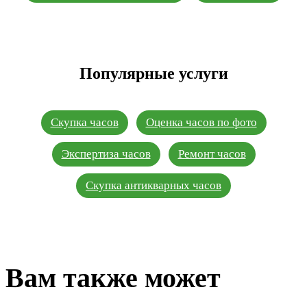
Популярные услуги
Скупка часов
Оценка часов по фото
Экспертиза часов
Ремонт часов
Скупка антикварных часов
Вам также может