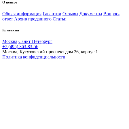
О центре
Общая информация
Гарантии
Отзывы
Документы
Вопрос-
ответ
Архив проданного
Статьи
Контакты
Москва
Санкт-Петербург
+7 (495) 363-83-56
Москва, Кутузовский проспект дом 26, корпус 1
Политика конфиденциальности