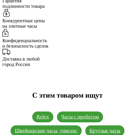
Гарантия
подлинности товара
Конкурентные цены
на элитные часы
Конфиденциальность
и безопасность сделок
Доставка в любой
город России
С этим товаром ищут
Rolex
Часы с пробегом
Швейцарские часы, унисекс
Круглые часы