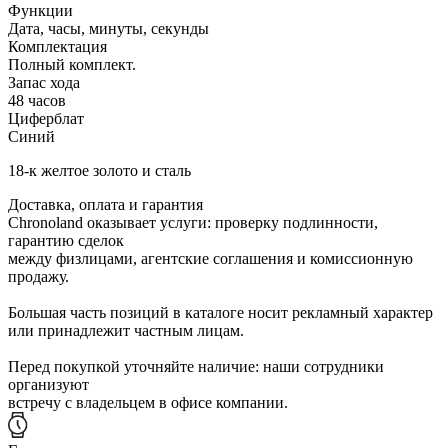
Функции
Дата, часы, минуты, секунды
Комплектация
Полный комплект.
Запас хода
48 часов
Циферблат
Синий
18-к желтое золото и сталь
Доставка, оплата и гарантия
Chronoland оказывает услуги: проверку подлинности,
гарантию сделок
между физлицами, агентские соглашения и комиссионную
продажу.
Большая часть позиций в каталоге носит рекламный характер
или принадлежит частным лицам.
Перед покупкой уточняйте наличие: наши сотрудники
организуют
встречу с владельцем в офисе компании.