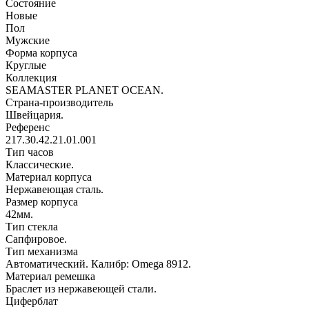
Состояние
Новые
Пол
Мужские
Форма корпуса
Круглые
Коллекция
SEAMASTER PLANET OCEAN.
Страна-производитель
Швейцария.
Референс
217.30.42.21.01.001
Тип часов
Классические.
Материал корпуса
Нержавеющая сталь.
Размер корпуса
42мм.
Тип стекла
Сапфировое.
Тип механизма
Автоматический. Калибр: Omega 8912.
Материал ремешка
Браслет из нержавеющей стали.
Циферблат