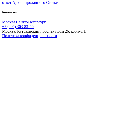
ответ
Архив проданного
Статьи
Контакты
Москва
Санкт-Петербург
+7 (495) 363-83-56
Москва, Кутузовский проспект дом 26, корпус 1
Политика конфиденциальности