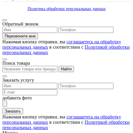
Политика обработки персональных данных
Обратный звонок
Перезвоните мне
Нажимая кнопку отправки, вы
соглашаетесь на обработку
персональных данных
в соответствии с
Политикой обработки
персональных данных
Поиск товара
Найти
Заказать услугу
добавить фото
Заказать
Нажимая кнопку отправки, вы
соглашаетесь на обработку
персональных данных
в соответствии с
Политикой обработки
персональных данных
Москва