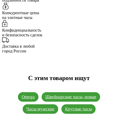
подлинности товара
Конкурентные цены
на элитные часы
Конфиденциальность
и безопасность сделок
Доставка в любой
город России
С этим товаром ищут
Omega
Швейцарские часы, новые
Часы мужские
Круглые часы