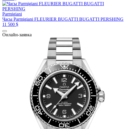
Parmigiani
Часы Parmigiani FLEURIER BUGATTI BUGATTI PERSHING
11 500 $
Онлайн-заявка