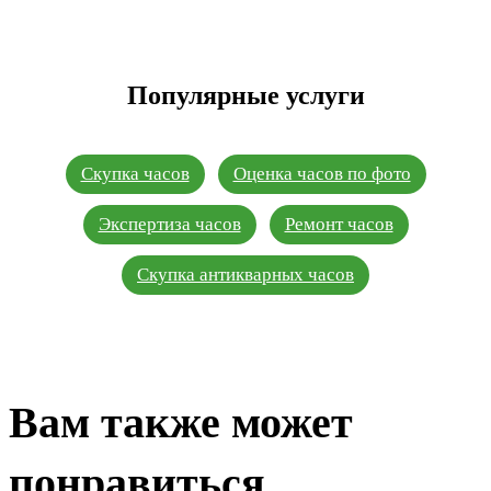
Популярные услуги
Скупка часов
Оценка часов по фото
Экспертиза часов
Ремонт часов
Скупка антикварных часов
Вам также может
понравиться