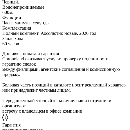
Черный.
Водонепроницаемые
600м.
Функции
Часы, минуты, секунды.
Комплектация
Полный комплект. Абсолютно новые, 2026 год.
Запас хода
60 часов.
Доставка, оплата и гарантия
Chronoland оказывает услуги: проверку подлинности,
гарантию сделок
между физлицами, агентские соглашения и комиссионную
продажу.
Большая часть позиций в каталоге носит рекламный характер
или принадлежит частным лицам.
Перед покупкой уточняйте наличие: наши сотрудники
организуют
встречу с владельцем в офисе компании.
Гарантия