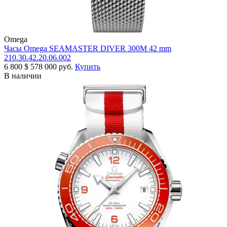
Omega
Часы Omega SEAMASTER DIVER 300M 42 mm
210.30.42.20.06.002
6 800
$
578 000 руб.
Купить
В наличии