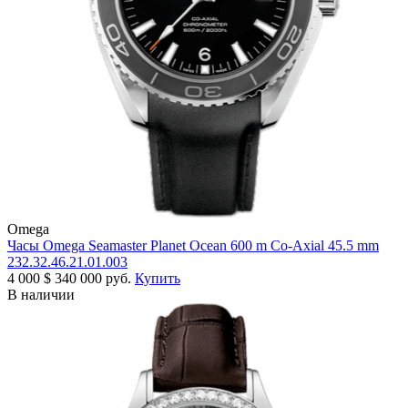
Omega
Часы Omega Seamaster Planet Ocean 600 m Co-Axial 45.5 mm
232.32.46.21.01.003
4 000
$
340 000 руб.
Купить
В наличии