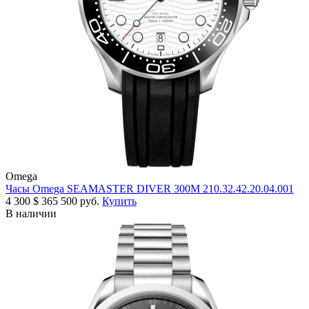
Omega
Часы Omega SEAMASTER DIVER 300M 210.32.42.20.04.001
4 300
$
365 500 руб.
Купить
В наличии