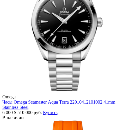
Omega
Часы Omega Seamaster Aqua Terra 22010412101002 41mm
Stainless Steel
6 000
$
510 000 руб.
Купить
В наличии