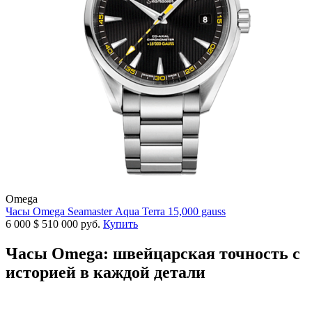
Omega
Часы Omega Seamaster Aqua Terra 15,000 gauss
6 000
$
510 000 руб.
Купить
Часы Omega: швейцарская точность с
историей в каждой детали