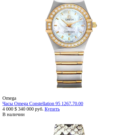
Omega
Часы Omega Constellation 95 1267.70.00
4 000
$
340 000 руб.
Купить
В наличии