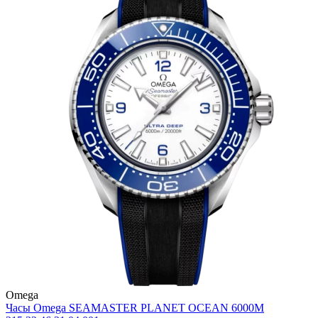
Omega
Часы Omega SEAMASTER PLANET OCEAN 6000M