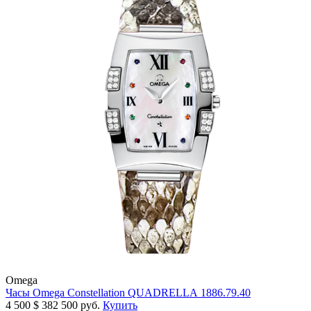
Omega
Часы Omega Constellation QUADRELLA 1886.79.40
4 500
$
382 500 руб.
Купить