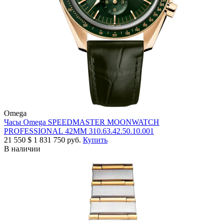
Omega
Часы Omega SPEEDMASTER MOONWATCH
PROFESSIONAL 42MM 310.63.42.50.10.001
21 550
$
1 831 750 руб.
Купить
В наличии