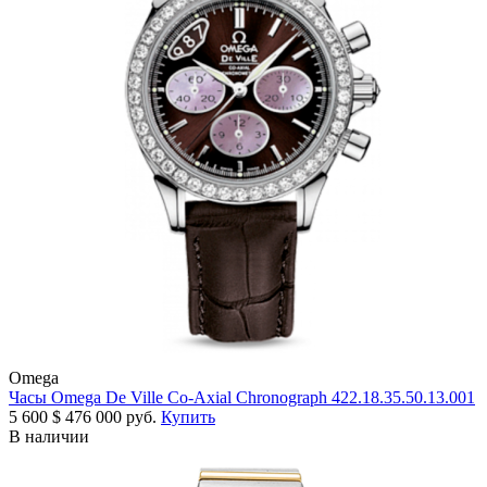
Omega
Часы Omega De Ville Co-Axial Chronograph 422.18.35.50.13.001
5 600
$
476 000 руб.
Купить
В наличии