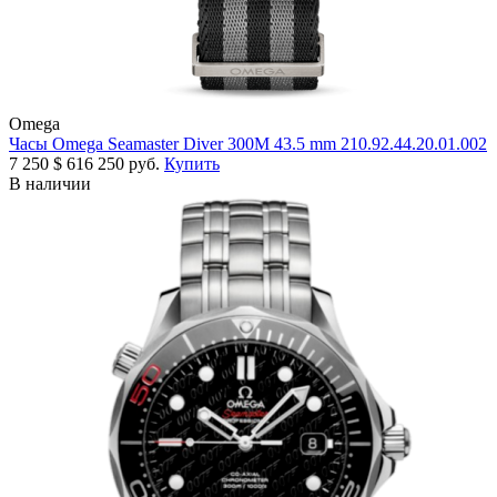
Omega
Часы Omega Seamaster Diver 300M 43.5 mm 210.92.44.20.01.002
7 250
$
616 250 руб.
Купить
В наличии