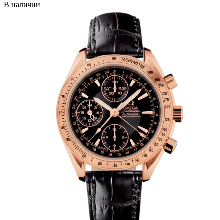
В наличии