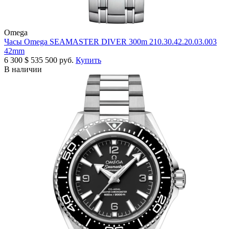
Omega
Часы Omega SEAMASTER DIVER 300m 210.30.42.20.03.003
42mm
6 300
$
535 500 руб.
Купить
В наличии