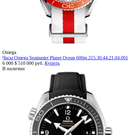
Omega
Часы Omega Seamaster Planet Ocean 600m 215.30.44.21.04.001
6 000
$
510 000 руб.
Купить
В наличии