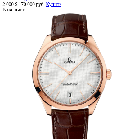
2 000
$
170 000 руб.
Купить
В наличии