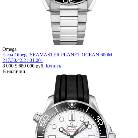
Omega
Часы Omega SEAMASTER PLANET OCEAN 600M
217.30.42.21.01.001
8 000
$
680 000 руб.
Купить
В наличии