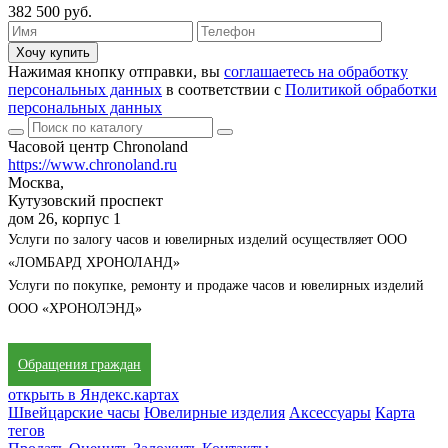
382 500 руб.
Хочу купить
Нажимая кнопку отправки, вы
соглашаетесь на обработку
персональных данных
в соответствии с
Политикой обработки
персональных данных
Часовой центр Chronoland
https://www.chronoland.ru
Москва,
Кутузовский проспект
дом 26, корпус 1
Услуги по залогу часов и ювелирных изделий осуществляет ООО
«ЛОМБАРД ХРОНОЛАНД»
Услуги по покупке, ремонту и продаже часов и ювелирных изделий
ООО «ХРОНОЛЭНД»
Обращения граждан
открыть в Яндекс.картах
Швейцарские часы
Ювелирные изделия
Аксессуары
Карта
тегов