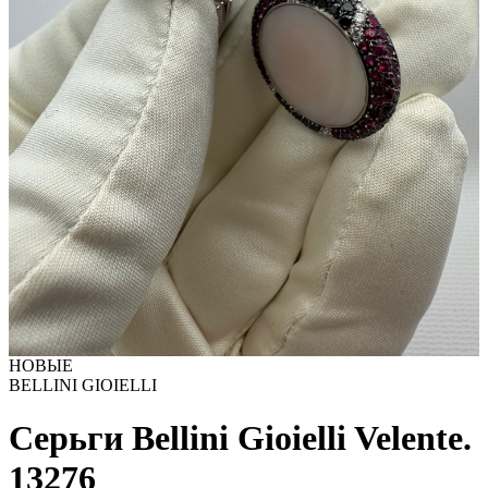
НОВЫЕ
BELLINI GIOIELLI
Серьги Bellini Gioielli Velentе.
13276