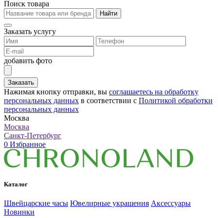
Поиск товара
Найти
Заказать услугу
добавить фото
Заказать
Нажимая кнопку отправки, вы
соглашаетесь на обработку
персональных данных
в соответствии с
Политикой обработки
персональных данных
Москва
Москва
Санкт-Петербург
0
Избранное
Каталог
Швейцарские часы
Ювелирные украшения
Аксессуары
Новинки