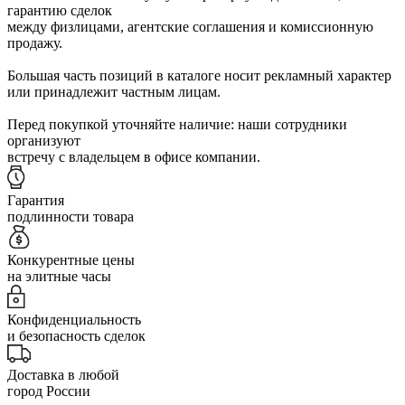
гарантию сделок
между физлицами, агентские соглашения и комиссионную
продажу.
Большая часть позиций в каталоге носит рекламный характер
или принадлежит частным лицам.
Перед покупкой уточняйте наличие: наши сотрудники
организуют
встречу с владельцем в офисе компании.
Гарантия
подлинности товара
Конкурентные цены
на элитные часы
Конфиденциальность
и безопасность сделок
Доставка в любой
город России