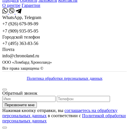
Продать
Оценить
Заложить
Контакты
О центре
Гарантии
WhatsApp, Telegram
+7 (926) 679-99-99
+7 (909) 935-95-95
Городской телефон
+7 (495) 363-83-56
Почта
info@chronoland.ru
ООО «Ломбард Хроноланд»
Все права защищены ©
Политика обработки персональных данных
Обратный звонок
Перезвоните мне
Нажимая кнопку отправки, вы
соглашаетесь на обработку
персональных данных
в соответствии с
Политикой обработки
персональных данных