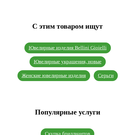
С этим товаром ищут
Ювелирные изделия Bellini Gioielli
Ювелирные украшения, новые
Женские ювелирные изделия
Серьги
Популярные услуги
Скупка бриллиантов