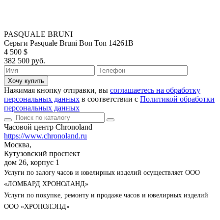
PASQUALE BRUNI
Серьги Pasquale Bruni Bon Ton 14261B
4 500 $
382 500 руб.
Хочу купить
Нажимая кнопку отправки, вы
соглашаетесь на обработку
персональных данных
в соответствии с
Политикой обработки
персональных данных
Часовой центр Chronoland
https://www.chronoland.ru
Москва,
Кутузовский проспект
дом 26, корпус 1
Услуги по залогу часов и ювелирных изделий осуществляет ООО
«ЛОМБАРД ХРОНОЛАНД»
Услуги по покупке, ремонту и продаже часов и ювелирных изделий
ООО «ХРОНОЛЭНД»