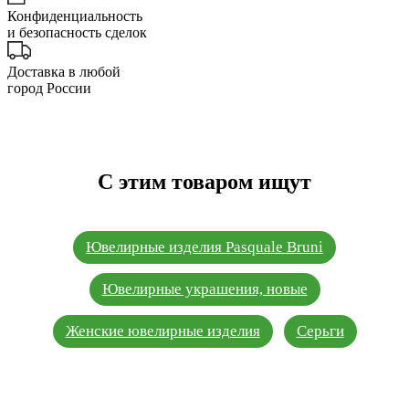
Конфиденциальность
и безопасность сделок
Доставка в любой
город России
С этим товаром ищут
Ювелирные изделия Pasquale Bruni
Ювелирные украшения, новые
Женские ювелирные изделия
Серьги