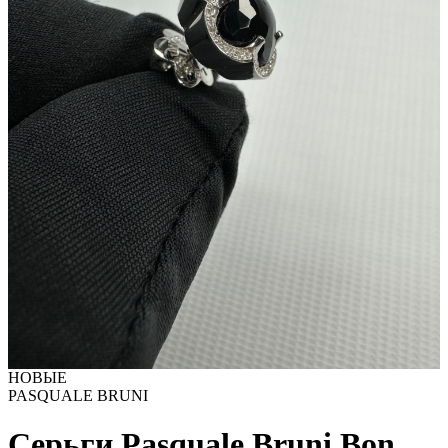
НОВЫЕ
PASQUALE BRUNI
Серьги Pasquale Bruni Bon