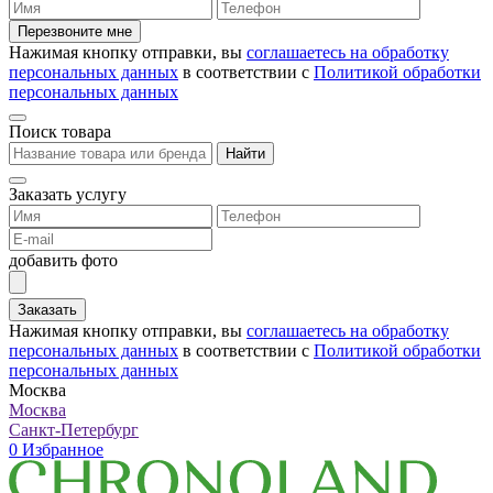
Перезвоните мне
Нажимая кнопку отправки, вы
соглашаетесь на обработку
персональных данных
в соответствии с
Политикой обработки
персональных данных
Поиск товара
Найти
Заказать услугу
добавить фото
Заказать
Нажимая кнопку отправки, вы
соглашаетесь на обработку
персональных данных
в соответствии с
Политикой обработки
персональных данных
Москва
Москва
Санкт-Петербург
0
Избранное