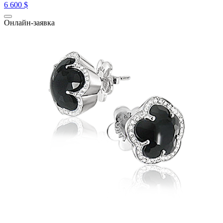
6 600 $
Онлайн-заявка