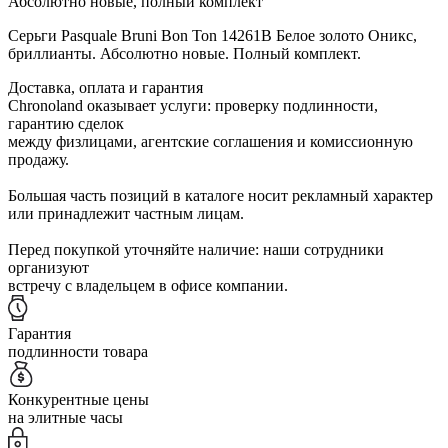
Абсолютно новые, полный комплект
Серьги Pasquale Bruni Bon Ton 14261B Белое золото Оникс,
бриллианты. Абсолютно новые. Полный комплект.
Доставка, оплата и гарантия
Chronoland оказывает услуги: проверку подлинности,
гарантию сделок
между физлицами, агентские соглашения и комиссионную
продажу.
Большая часть позиций в каталоге носит рекламный характер
или принадлежит частным лицам.
Перед покупкой уточняйте наличие: наши сотрудники
организуют
встречу с владельцем в офисе компании.
Гарантия
подлинности товара
Конкурентные цены
на элитные часы