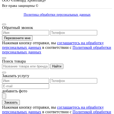
ООО «Ломбард Хроноланд»
Все права защищены ©
Политика обработки персональных данных
Обратный звонок
Перезвоните мне
Нажимая кнопку отправки, вы
соглашаетесь на обработку
персональных данных
в соответствии с
Политикой обработки
персональных данных
Поиск товара
Найти
Заказать услугу
добавить фото
Заказать
Нажимая кнопку отправки, вы
соглашаетесь на обработку
персональных данных
в соответствии с
Политикой обработки