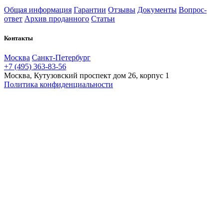
Общая информация
Гарантии
Отзывы
Документы
Вопрос-
ответ
Архив проданного
Статьи
Контакты
Москва
Санкт-Петербург
+7 (495) 363-83-56
Москва, Кутузовский проспект дом 26, корпус 1
Политика конфиденциальности