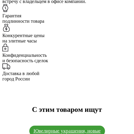
встречу с владельцем в офисе компании.
Гарантия
подлинности товара
Конкурентные цены
на элитные часы
Конфиденциальность
и безопасность сделок
Доставка в любой
город России
С этим товаром ищут
Ювелирные украшения, новые