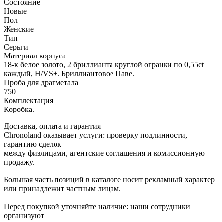
Состояние
Новые
Пол
Женские
Тип
Серьги
Материал корпуса
18-к белое золото, 2 бриллианта круглой огранки по 0,55ct
каждый, H/VS+. Бриллиантовое Паве.
Проба для драгметала
750
Комплектация
Коробка.
Доставка, оплата и гарантия
Chronoland оказывает услуги: проверку подлинности,
гарантию сделок
между физлицами, агентские соглашения и комиссионную
продажу.
Большая часть позиций в каталоге носит рекламный характер
или принадлежит частным лицам.
Перед покупкой уточняйте наличие: наши сотрудники
организуют