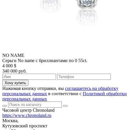
NO NAME
Серьги No name с бриллиантами по 0 55ct.
4 000 $
340 000 руб.
Хочу купить
Нажимая кнопку отправки, вы
соглашаетесь на обработку
персональных данных
в соответствии с
Политикой обработки
персональных данных
Часовой центр Chronoland
https://www.chronoland.ru
Москва,
Кутузовский проспект