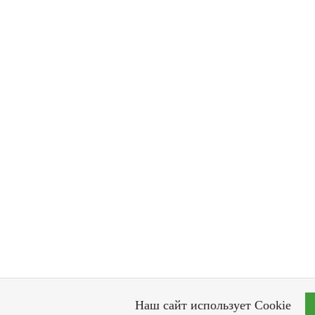
Наш сайт использует Cookie