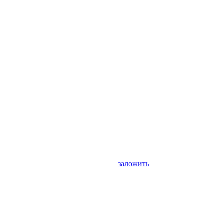
заложить