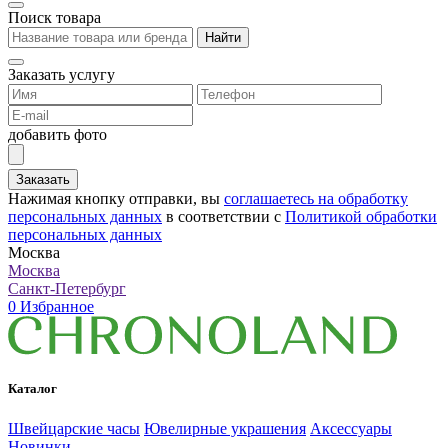
Поиск товара
Найти
Заказать услугу
добавить фото
Заказать
Нажимая кнопку отправки, вы
соглашаетесь на обработку
персональных данных
в соответствии с
Политикой обработки
персональных данных
Москва
Москва
Санкт-Петербург
0
Избранное
Каталог
Швейцарские часы
Ювелирные украшения
Аксессуары
Новинки