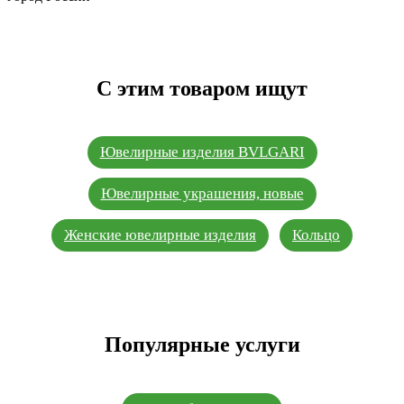
С этим товаром ищут
Ювелирные изделия BVLGARI
Ювелирные украшения, новые
Женские ювелирные изделия
Кольцо
Популярные услуги