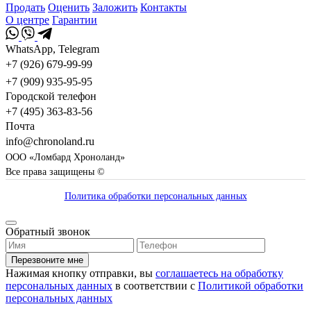
Продать
Оценить
Заложить
Контакты
О центре
Гарантии
WhatsApp, Telegram
+7 (926) 679-99-99
+7 (909) 935-95-95
Городской телефон
+7 (495) 363-83-56
Почта
info@chronoland.ru
ООО «Ломбард Хроноланд»
Все права защищены ©
Политика обработки персональных данных
Обратный звонок
Перезвоните мне
Нажимая кнопку отправки, вы
соглашаетесь на обработку
персональных данных
в соответствии с
Политикой обработки
персональных данных