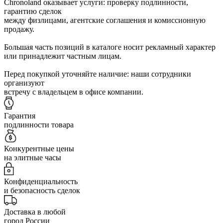
Chronoland оказывает услуги: проверку подлинности,
гарантию сделок
между физлицами, агентские соглашения и комиссионную
продажу.
Большая часть позиций в каталоге носит рекламный характер
или принадлежит частным лицам.
Перед покупкой уточняйте наличие: наши сотрудники
организуют
встречу с владельцем в офисе компании.
Гарантия
подлинности товара
Конкурентные цены
на элитные часы
Конфиденциальность
и безопасность сделок
Доставка в любой
город России