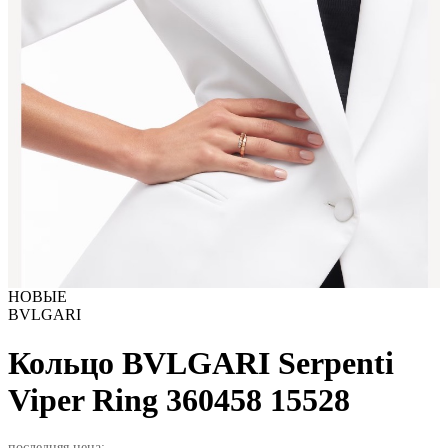
НОВЫЕ
BVLGARI
Кольцо BVLGARI Serpenti
Viper Ring 360458
15528
последняя цена: