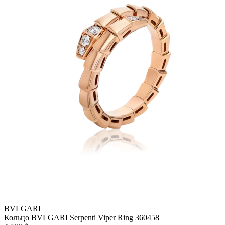
BVLGARI
Кольцо BVLGARI Serpenti Viper Ring 360458