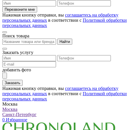
Перезвоните мне
Нажимая кнопку отправки, вы
соглашаетесь на обработку
персональных данных
в соответствии с
Политикой обработки
персональных данных
Поиск товара
Найти
Заказать услугу
добавить фото
Заказать
Нажимая кнопку отправки, вы
соглашаетесь на обработку
персональных данных
в соответствии с
Политикой обработки
персональных данных
Москва
Москва
Санкт-Петербург
0
Избранное