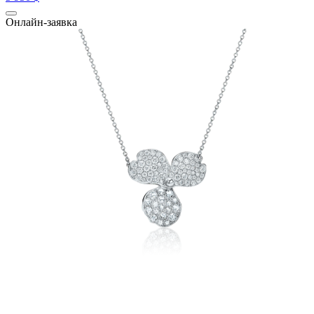
Онлайн-заявка