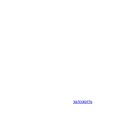
заложить