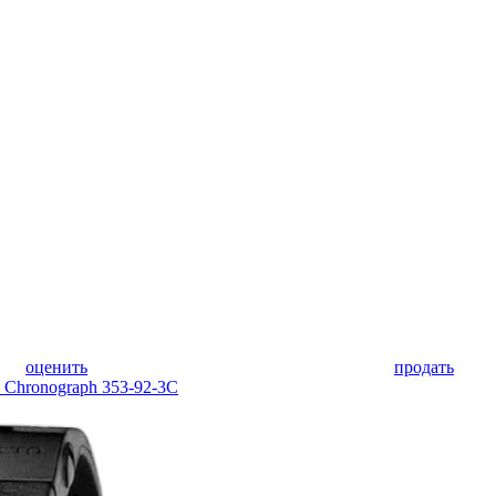
оценить
продать
a Chronograph 353-92-3C