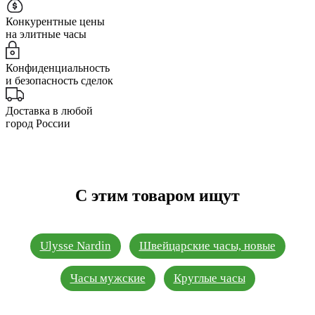
Конкурентные цены
на элитные часы
Конфиденциальность
и безопасность сделок
Доставка в любой
город России
С этим товаром ищут
Ulysse Nardin
Швейцарские часы, новые
Часы мужские
Круглые часы