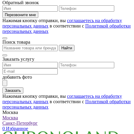
Обратный звонок
Перезвоните мне
Нажимая кнопку отправки, вы
соглашаетесь на обработку
персональных данных
в соответствии с
Политикой обработки
персональных данных
Поиск товара
Найти
Заказать услугу
добавить фото
Заказать
Нажимая кнопку отправки, вы
соглашаетесь на обработку
персональных данных
в соответствии с
Политикой обработки
персональных данных
Москва
Москва
Санкт-Петербург
0
Избранное