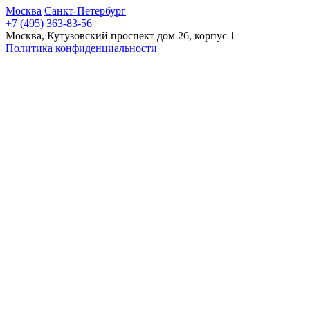
Москва
Санкт-Петербург
+7 (495) 363-83-56
Москва, Кутузовский проспект дом 26, корпус 1
Политика конфиденциальности