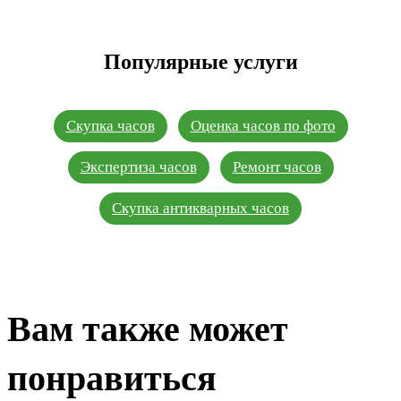
Популярные услуги
Скупка часов
Оценка часов по фото
Экспертиза часов
Ремонт часов
Скупка антикварных часов
Вам также может
понравиться