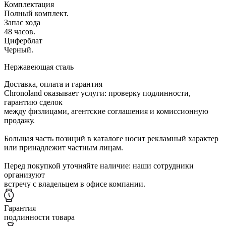
Комплектация
Полный комплект.
Запас хода
48 часов.
Циферблат
Черный.
Нержавеющая сталь
Доставка, оплата и гарантия
Chronoland оказывает услуги: проверку подлинности,
гарантию сделок
между физлицами, агентские соглашения и комиссионную
продажу.
Большая часть позиций в каталоге носит рекламный характер
или принадлежит частным лицам.
Перед покупкой уточняйте наличие: наши сотрудники
организуют
встречу с владельцем в офисе компании.
Гарантия
подлинности товара