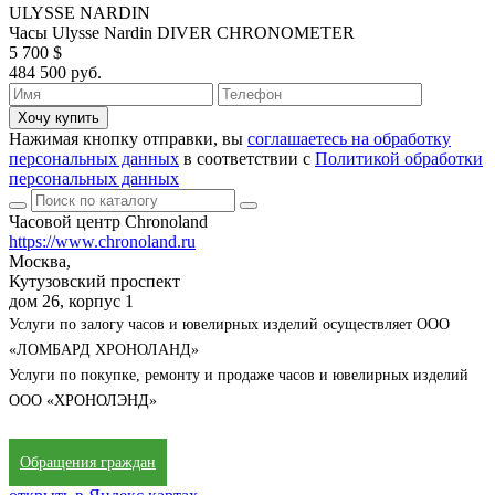
ULYSSE NARDIN
Часы Ulysse Nardin DIVER CHRONOMETER
5 700 $
484 500 руб.
Хочу купить
Нажимая кнопку отправки, вы
соглашаетесь на обработку
персональных данных
в соответствии с
Политикой обработки
персональных данных
Часовой центр Chronoland
https://www.chronoland.ru
Москва,
Кутузовский проспект
дом 26, корпус 1
Услуги по залогу часов и ювелирных изделий осуществляет ООО
«ЛОМБАРД ХРОНОЛАНД»
Услуги по покупке, ремонту и продаже часов и ювелирных изделий
ООО «ХРОНОЛЭНД»
Обращения граждан