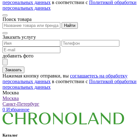
персональных данных
в соответствии с
Политикой обработки
персональных данных
Поиск товара
Найти
Заказать услугу
добавить фото
Заказать
Нажимая кнопку отправки, вы
соглашаетесь на обработку
персональных данных
в соответствии с
Политикой обработки
персональных данных
Москва
Москва
Санкт-Петербург
0
Избранное
Каталог