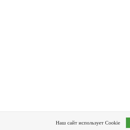
Наш сайт использует Cookie