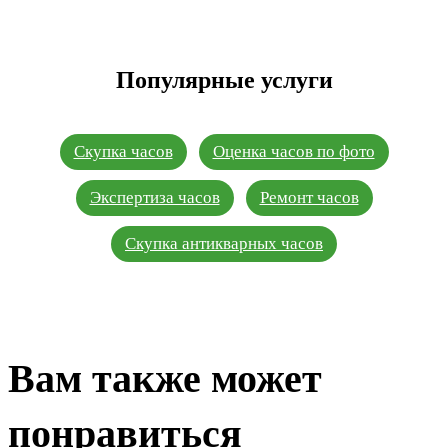
Популярные услуги
Скупка часов
Оценка часов по фото
Экспертиза часов
Ремонт часов
Скупка антикварных часов
Вам также может
понравиться