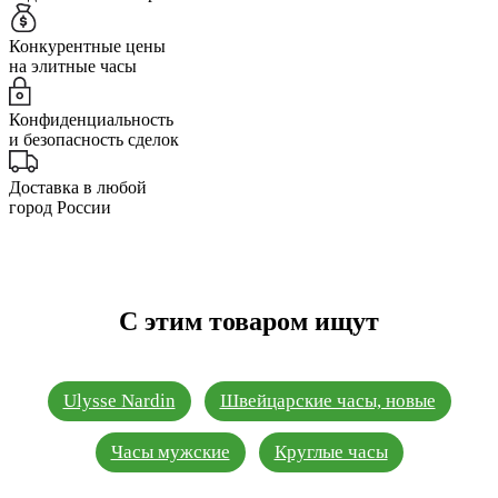
Конкурентные цены
на элитные часы
Конфиденциальность
и безопасность сделок
Доставка в любой
город России
С этим товаром ищут
Ulysse Nardin
Швейцарские часы, новые
Часы мужские
Круглые часы