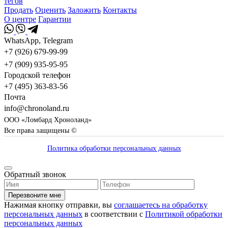
тегов
Продать
Оценить
Заложить
Контакты
О центре
Гарантии
WhatsApp, Telegram
+7 (926) 679-99-99
+7 (909) 935-95-95
Городской телефон
+7 (495) 363-83-56
Почта
info@chronoland.ru
ООО «Ломбард Хроноланд»
Все права защищены ©
Политика обработки персональных данных
Обратный звонок
Перезвоните мне
Нажимая кнопку отправки, вы
соглашаетесь на обработку
персональных данных
в соответствии с
Политикой обработки
персональных данных