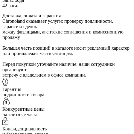
Запас хода
42 часа.
Доставка, оплата и гарантия
Chronoland оказывает услуги: проверку подлинности,
гарантию сделок
между физлицами, агентские соглашения и комиссионную
продажу.
Большая часть позиций в каталоге носит рекламный характер
или принадлежит частным лицам.
Перед покупкой уточняйте наличие: наши сотрудники
организуют
встречу с владельцем в офисе компании.
Гарантия
подлинности товара
Конкурентные цены
на элитные часы
Конфиденциальность