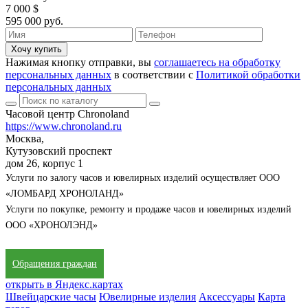
7 000 $
595 000 руб.
Хочу купить
Нажимая кнопку отправки, вы
соглашаетесь на обработку
персональных данных
в соответствии с
Политикой обработки
персональных данных
Часовой центр Chronoland
https://www.chronoland.ru
Москва,
Кутузовский проспект
дом 26, корпус 1
Услуги по залогу часов и ювелирных изделий осуществляет ООО
«ЛОМБАРД ХРОНОЛАНД»
Услуги по покупке, ремонту и продаже часов и ювелирных изделий
ООО «ХРОНОЛЭНД»
Обращения граждан
открыть в Яндекс.картах
Швейцарские часы
Ювелирные изделия
Аксессуары
Карта