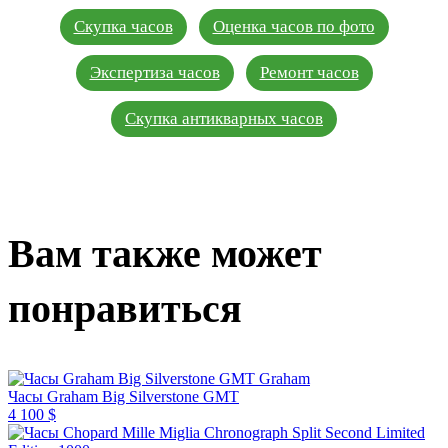
Скупка часов
Оценка часов по фото
Экспертиза часов
Ремонт часов
Скупка антикварных часов
Вам также может
понравиться
Graham
Часы Graham Big Silverstone GMT
4 100 $