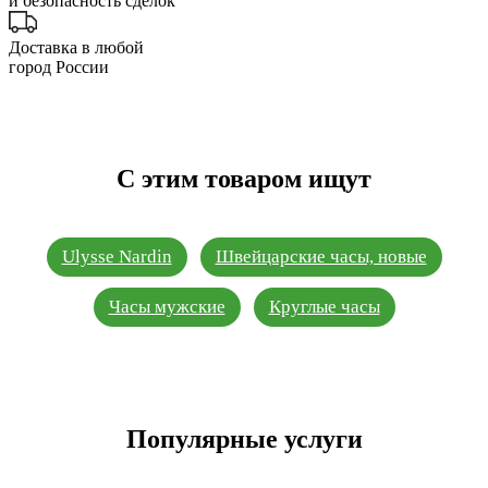
и безопасность сделок
Доставка в любой
город России
С этим товаром ищут
Ulysse Nardin
Швейцарские часы, новые
Часы мужские
Круглые часы
Популярные услуги