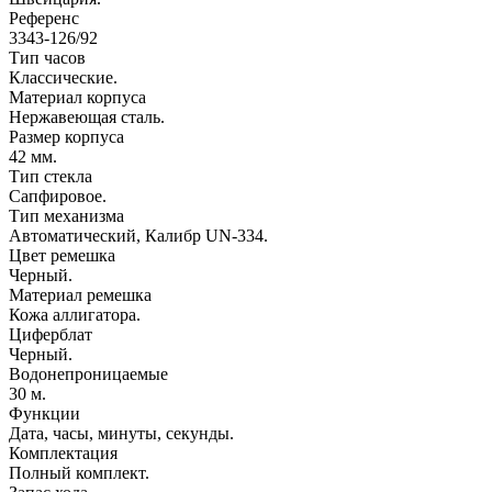
Референс
3343-126/92
Тип часов
Классические.
Материал корпуса
Нержавеющая сталь.
Размер корпуса
42 мм.
Тип стекла
Сапфировое.
Тип механизма
Автоматический, Калибр UN-334.
Цвет ремешка
Черный.
Материал ремешка
Кожа аллигатора.
Циферблат
Черный.
Водонепроницаемые
30 м.
Функции
Дата, часы, минуты, секунды.
Комплектация
Полный комплект.