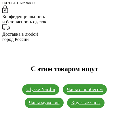
на элитные часы
Конфиденциальность
и безопасность сделок
Доставка в любой
город России
С этим товаром ищут
Ulysse Nardin
Часы с пробегом
Часы мужские
Круглые часы