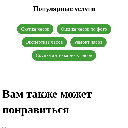
Популярные услуги
Скупка часов
Оценка часов по фото
Экспертиза часов
Ремонт часов
Скупка антикварных часов
Вам также может
понравиться