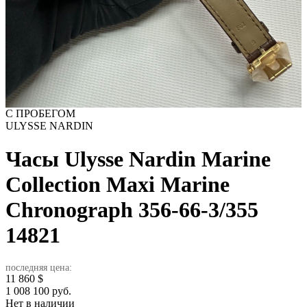
С ПРОБЕГОМ
ULYSSE NARDIN
Часы Ulysse Nardin Marine
Collection Maxi Marine
Chronograph 356-66-3/355
14821
последняя цена:
11 860
$
1 008 100 руб.
Нет в наличии