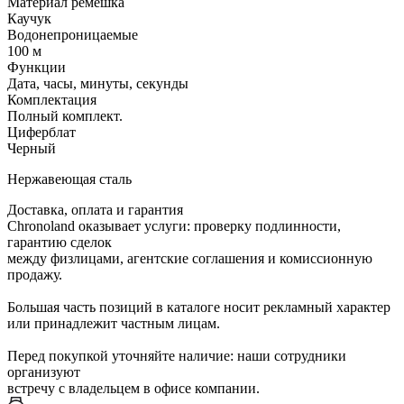
Материал ремешка
Каучук
Водонепроницаемые
100 м
Функции
Дата, часы, минуты, секунды
Комплектация
Полный комплект.
Циферблат
Черный
Нержавеющая сталь
Доставка, оплата и гарантия
Chronoland оказывает услуги: проверку подлинности,
гарантию сделок
между физлицами, агентские соглашения и комиссионную
продажу.
Большая часть позиций в каталоге носит рекламный характер
или принадлежит частным лицам.
Перед покупкой уточняйте наличие: наши сотрудники
организуют
встречу с владельцем в офисе компании.