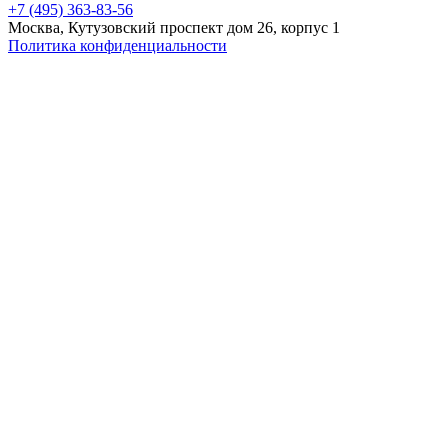
+7 (495) 363-83-56
Москва, Кутузовский проспект дом 26, корпус 1
Политика конфиденциальности