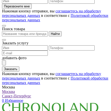
Перезвоните мне
Нажимая кнопку отправки, вы
соглашаетесь на обработку
персональных данных
в соответствии с
Политикой обработки
персональных данных
Поиск товара
Найти
Заказать услугу
добавить фото
Заказать
Нажимая кнопку отправки, вы
соглашаетесь на обработку
персональных данных
в соответствии с
Политикой обработки
персональных данных
Москва
Москва
Санкт-Петербург
0
Избранное