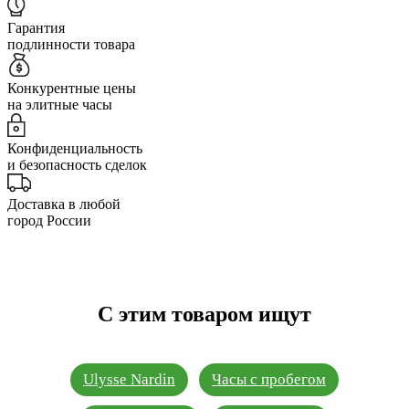
Гарантия
подлинности товара
Конкурентные цены
на элитные часы
Конфиденциальность
и безопасность сделок
Доставка в любой
город России
С этим товаром ищут
Ulysse Nardin
Часы с пробегом