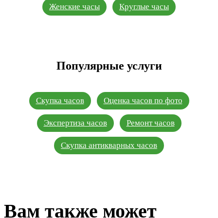
Женские часы
Круглые часы
Популярные услуги
Скупка часов
Оценка часов по фото
Экспертиза часов
Ремонт часов
Скупка антикварных часов
Вам также может