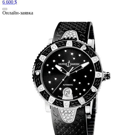
6 600 $
Онлайн-заявка