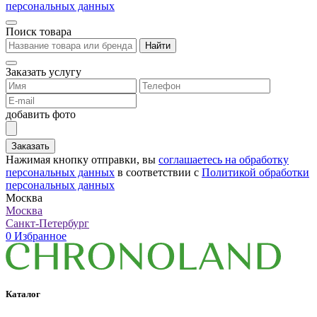
персональных данных
Поиск товара
Найти
Заказать услугу
добавить фото
Заказать
Нажимая кнопку отправки, вы
соглашаетесь на обработку
персональных данных
в соответствии с
Политикой обработки
персональных данных
Москва
Москва
Санкт-Петербург
0
Избранное
Каталог