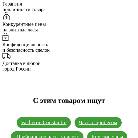
Гарантия
подлинности товара
Конкурентные цены
на элитные часы
Конфиденциальность
и безопасность сделок
Доставка в любой
город России
С этим товаром ищут
Vacheron Constantin
Часы с пробегом
Швейцарские часы, унисекс
Круглые часы