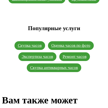
Популярные услуги
Скупка часов
Оценка часов по фото
Экспертиза часов
Ремонт часов
Скупка антикварных часов
Вам также может