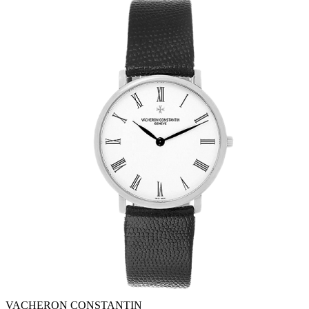
VACHERON CONSTANTIN