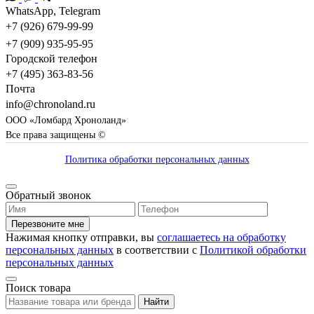
WhatsApp, Telegram
+7 (926) 679-99-99
+7 (909) 935-95-95
Городской телефон
+7 (495) 363-83-56
Почта
info@chronoland.ru
ООО «Ломбард Хроноланд»
Все права защищены ©
Политика обработки персональных данных
Обратный звонок
Перезвоните мне
Нажимая кнопку отправки, вы
соглашаетесь на обработку
персональных данных
в соответствии с
Политикой обработки
персональных данных
Поиск товара
Найти