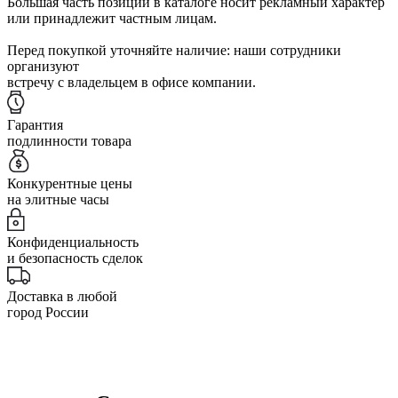
Большая часть позиций в каталоге носит рекламный характер
или принадлежит частным лицам.
Перед покупкой уточняйте наличие: наши сотрудники
организуют
встречу с владельцем в офисе компании.
Гарантия
подлинности товара
Конкурентные цены
на элитные часы
Конфиденциальность
и безопасность сделок
Доставка в любой
город России