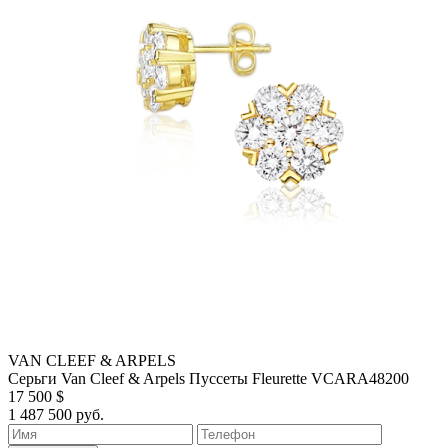
VAN CLEEF & ARPELS
Серьги Van Cleef & Arpels Пуссеты Fleurette VCARA48200
17 500 $
1 487 500 руб.