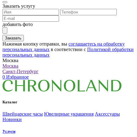
Заказать услугу
добавить фото
Заказать
Нажимая кнопку отправки, вы
соглашаетесь на обработку
персональных данных
в соответствии с
Политикой обработки
персональных данных
Москва
Москва
Санкт-Петербург
0
Избранное
Каталог
Швейцарские часы
Ювелирные украшения
Аксессуары
Новинки
Услуги