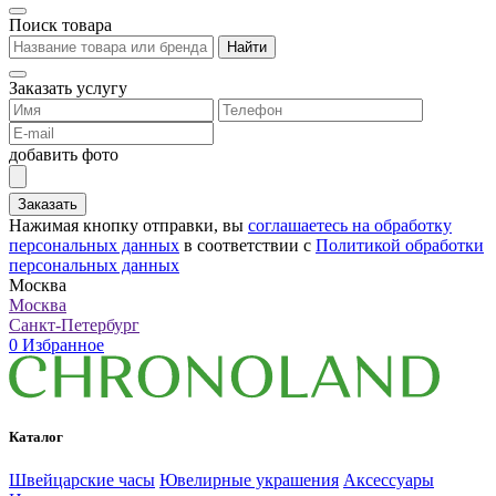
Поиск товара
Найти
Заказать услугу
добавить фото
Заказать
Нажимая кнопку отправки, вы
соглашаетесь на обработку
персональных данных
в соответствии с
Политикой обработки
персональных данных
Москва
Москва
Санкт-Петербург
0
Избранное
Каталог
Швейцарские часы
Ювелирные украшения
Аксессуары