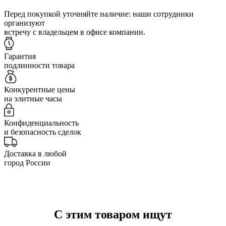
Перед покупкой уточняйте наличие: наши сотрудники
организуют
встречу с владельцем в офисе компании.
Гарантия
подлинности товара
Конкурентные цены
на элитные часы
Конфиденциальность
и безопасность сделок
Доставка в любой
город России
С этим товаром ищут