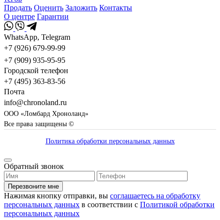
Продать
Оценить
Заложить
Контакты
О центре
Гарантии
WhatsApp, Telegram
+7 (926) 679-99-99
+7 (909) 935-95-95
Городской телефон
+7 (495) 363-83-56
Почта
info@chronoland.ru
ООО «Ломбард Хроноланд»
Все права защищены ©
Политика обработки персональных данных
Обратный звонок
Перезвоните мне
Нажимая кнопку отправки, вы
соглашаетесь на обработку
персональных данных
в соответствии с
Политикой обработки
персональных данных