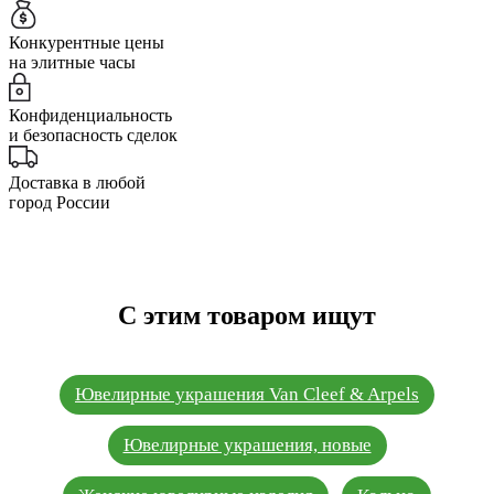
Конкурентные цены
на элитные часы
Конфиденциальность
и безопасность сделок
Доставка в любой
город России
С этим товаром ищут
Ювелирные украшения Van Cleef & Arpels
Ювелирные украшения, новые