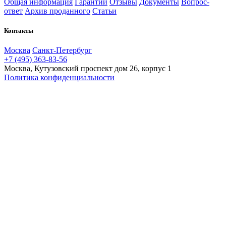
Общая информация
Гарантии
Отзывы
Документы
Вопрос-
ответ
Архив проданного
Статьи
Контакты
Москва
Санкт-Петербург
+7 (495) 363-83-56
Москва, Кутузовский проспект дом 26, корпус 1
Политика конфиденциальности