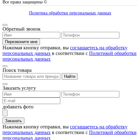
Все права защищены ©
Политика обработки персональных данных
Обратный звонок
Перезвоните мне
Нажимая кнопку отправки, вы
соглашаетесь на обработку
персональных данных
в соответствии с
Политикой обработки
персональных данных
Поиск товара
Найти
Заказать услугу
добавить фото
Заказать
Нажимая кнопку отправки, вы
соглашаетесь на обработку
персональных данных
в соответствии с
Политикой обработки
персональных данных