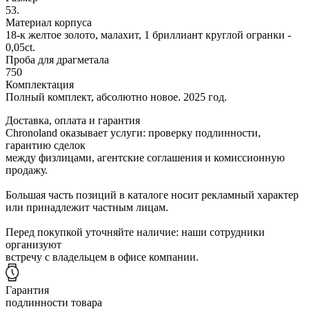
53.
Материал корпуса
18-к желтое золото, малахит, 1 бриллиант круглой огранки -
0,05ct.
Проба для драгметала
750
Комплектация
Полный комплект, абсолютно новое. 2025 год.
Доставка, оплата и гарантия
Chronoland оказывает услуги: проверку подлинности,
гарантию сделок
между физлицами, агентские соглашения и комиссионную
продажу.
Большая часть позиций в каталоге носит рекламный характер
или принадлежит частным лицам.
Перед покупкой уточняйте наличие: наши сотрудники
организуют
встречу с владельцем в офисе компании.
Гарантия
подлинности товара