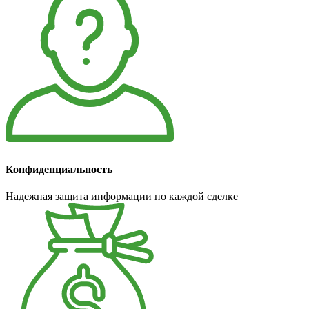
Конфиденциальность
Надежная защита информации по каждой сделке