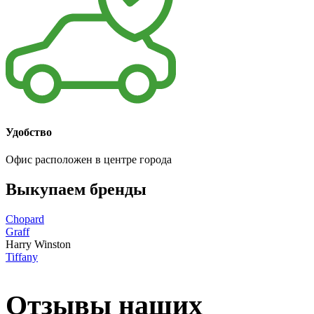
Удобство
Офис расположен в центре города
Выкупаем бренды
Chopard
Graff
Harry Winston
Tiffany
Отзывы наших