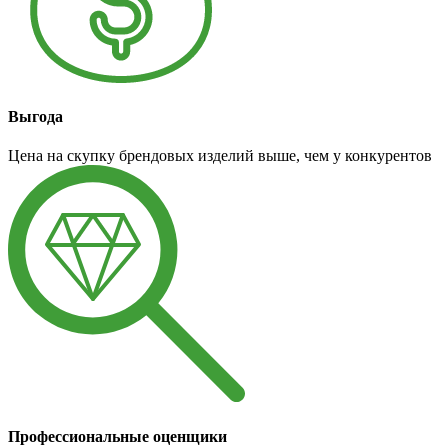
Выгода
Цена на скупку брендовых изделий выше, чем у конкурентов
Профессиональные оценщики