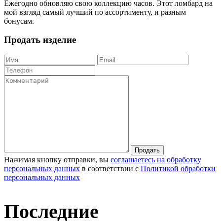
Ежегодно обновляю свою коллекцию часов. Этот ломбард на
мой взгляд самый лучший по ассортименту, и разным
бонусам.
Продать изделие
Продать
Нажимая кнопку отправки, вы
соглашаетесь на обработку
персональных данных
в соответствии с
Политикой обработки
персональных данных
Последние