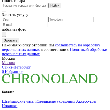
Поиск товара
Найти
Заказать услугу
добавить фото
Заказать
Нажимая кнопку отправки, вы
соглашаетесь на обработку
персональных данных
в соответствии с
Политикой обработки
персональных данных
Москва
Москва
Санкт-Петербург
0
Избранное
Каталог
Швейцарские часы
Ювелирные украшения
Аксессуары
Новинки