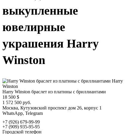
выкупленные
ювелирные
украшения Harry
Winston
Harry
Winston
Harry Winston браслет из платины с бриллиантами
18 500
$
1 572 500 руб.
Москва, Кутузовский проспект дом 26, корпус 1
WhatsApp, Telegram
+7 (926) 679-99-99
+7 (909) 935-95-95
Городской телефон