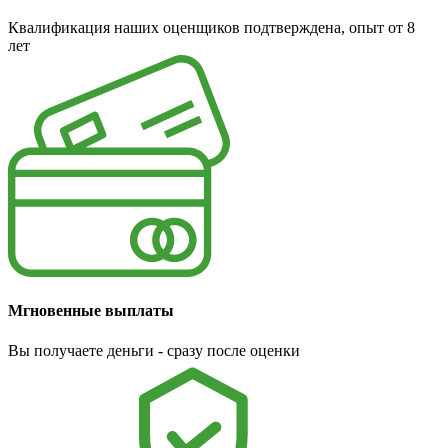
Квалификация наших оценщиков подтверждена, опыт от 8
лет
Мгновенные выплаты
Вы получаете деньги - сразу после оценки