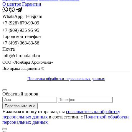
О центре
Гарантии
WhatsApp, Telegram
+7 (926) 679-99-99
+7 (909) 935-95-95
Городской телефон
+7 (495) 363-83-56
Почта
info@chronoland.ru
ООО «Ломбард Хроноланд»
Все права защищены ©
Политика обработки персональных данных
Обратный звонок
Перезвоните мне
Нажимая кнопку отправки, вы
соглашаетесь на обработку
персональных данных
в соответствии с
Политикой обработки
персональных данных