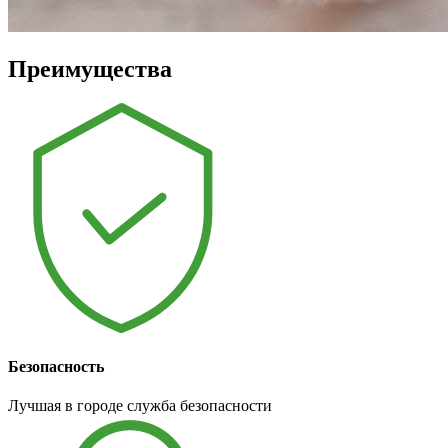
Преимущества
Безопасность
Лучшая в городе служба безопасности