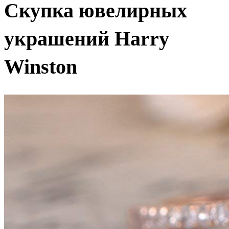
Скупка ювелирных
украшений Harry
Winston