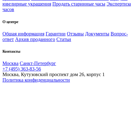
ювелирные украшения
Продать старинные часы
Экспертиза
часов
О центре
Общая информация
Гарантии
Отзывы
Документы
Вопрос-
ответ
Архив проданного
Статьи
Контакты
Москва
Санкт-Петербург
+7 (495) 363-83-56
Москва, Кутузовский проспект дом 26, корпус 1
Политика конфиденциальности