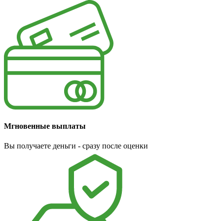
Мгновенные выплаты
Вы получаете деньги - сразу после оценки