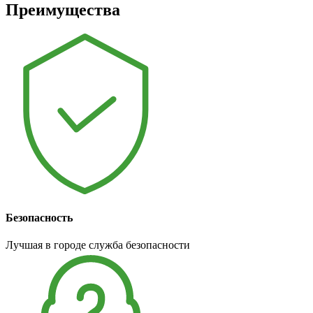
Преимущества
Безопасность
Лучшая в городе служба безопасности