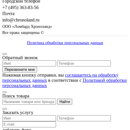
Городской телефон
+7 (495) 363-83-56
Почта
info@chronoland.ru
ООО «Ломбард Хроноланд»
Все права защищены ©
Политика обработки персональных данных
Обратный звонок
Перезвоните мне
Нажимая кнопку отправки, вы
соглашаетесь на обработку
персональных данных
в соответствии с
Политикой обработки
персональных данных
Поиск товара
Найти
Заказать услугу
добавить фото