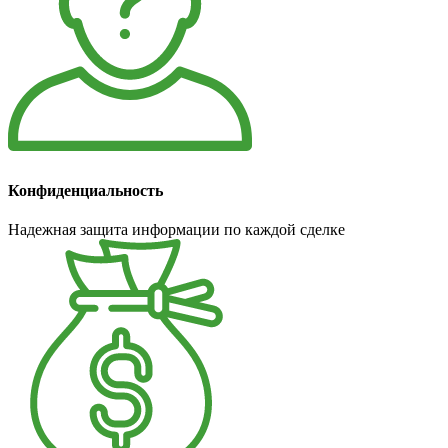
Конфиденциальность
Надежная защита информации по каждой сделке