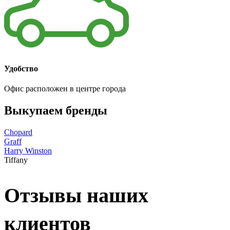
Удобство
Офис расположен в центре города
Выкупаем бренды
Chopard
Graff
Harry Winston
Tiffany
Отзывы наших
клиентов