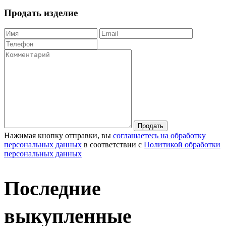
Продать изделие
Продать
Нажимая кнопку отправки, вы
соглашаетесь на обработку
персональных данных
в соответствии с
Политикой обработки
персональных данных
Последние
выкупленные