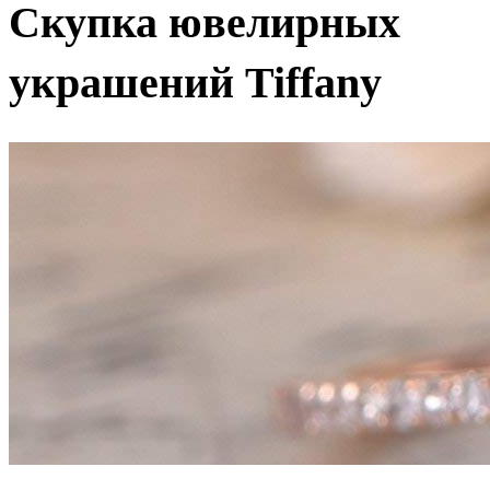
Скупка ювелирных
украшений Tiffany