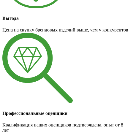
Выгода
Цена на скупку брендовых изделий выше, чем у конкурентов
Профессиональные оценщики
Квалификация наших оценщиков подтверждена, опыт от 8
лет