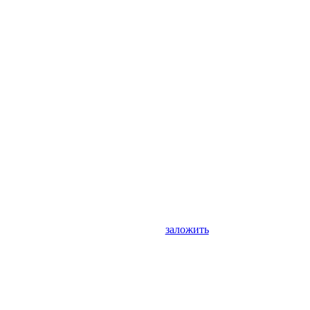
заложить