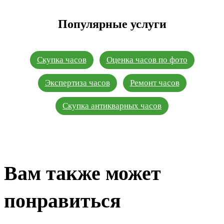
Популярные услуги
Скупка часов
Оценка часов по фото
Экспертиза часов
Ремонт часов
Скупка антикварных часов
Вам также может
понравиться