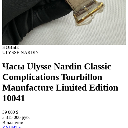
НОВЫЕ
ULYSSE NARDIN
Часы Ulysse Nardin Classic
Complications Tourbillon
Manufacture Limited Edition
10041
39 000
$
3 315 000 руб.
В наличии
КУПИТЬ