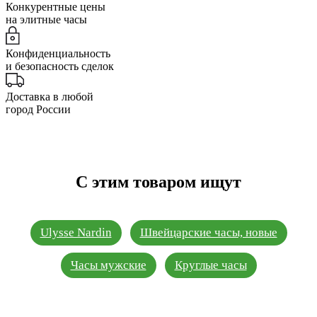
Конкурентные цены
на элитные часы
Конфиденциальность
и безопасность сделок
Доставка в любой
город России
С этим товаром ищут
Ulysse Nardin
Швейцарские часы, новые
Часы мужские
Круглые часы