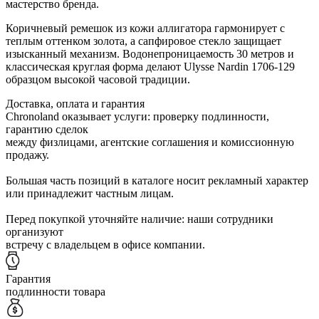
мастерство бренда.
Коричневый ремешок из кожи аллигатора гармонирует с
теплым оттенком золота, а сапфировое стекло защищает
изысканный механизм. Водонепроницаемость 30 метров и
классическая круглая форма делают Ulysse Nardin 1706-129
образцом высокой часовой традиции.
Доставка, оплата и гарантия
Chronoland оказывает услуги: проверку подлинности,
гарантию сделок
между физлицами, агентские соглашения и комиссионную
продажу.
Большая часть позиций в каталоге носит рекламный характер
или принадлежит частным лицам.
Перед покупкой уточняйте наличие: наши сотрудники
организуют
встречу с владельцем в офисе компании.
Гарантия
подлинности товара