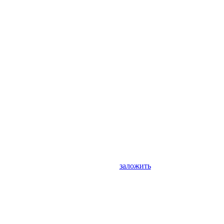
заложить