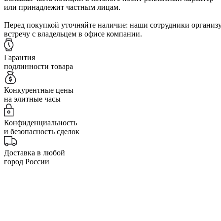
или принадлежит частным лицам.
Перед покупкой уточняйте наличие: наши сотрудники организ
встречу с владельцем в офисе компании.
Гарантия
подлинности товара
Конкурентные цены
на элитные часы
Конфиденциальность
и безопасность сделок
Доставка в любой
город России