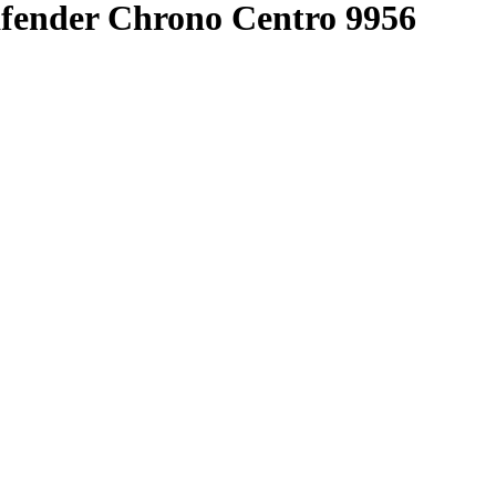
fender Chrono Centro
9956