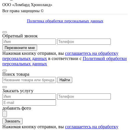
ООО «Ломбард Хроноланд»
Все права защищены ©
Политика обработки персональных данных
Обратный звонок
Перезвоните мне
Нажимая кнопку отправки, вы
соглашаетесь на обработку
персональных данных
в соответствии с
Политикой обработки
персональных данных
Поиск товара
Найти
Заказать услугу
добавить фото
Заказать
Нажимая кнопку отправки, вы
соглашаетесь на обработку