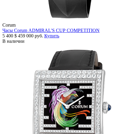
Corum
Часы Corum ADMIRAL'S CUP COMPETITION
5 400
$
459 000 руб.
Купить
В наличии