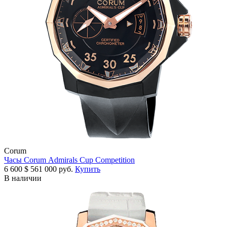
Corum
Часы Corum Admirals Cup Competition
6 600
$
561 000 руб.
Купить
В наличии