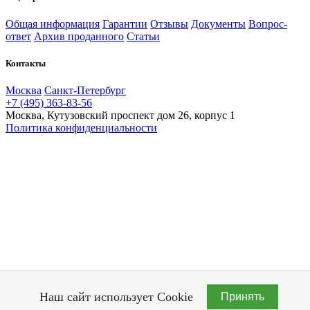
Общая информация
Гарантии
Отзывы
Документы
Вопрос-
ответ
Архив проданного
Статьи
Контакты
Москва
Санкт-Петербург
+7 (495) 363-83-56
Москва, Кутузовский проспект дом 26, корпус 1
Политика конфиденциальности
Наш сайт использует Cookie
Принять