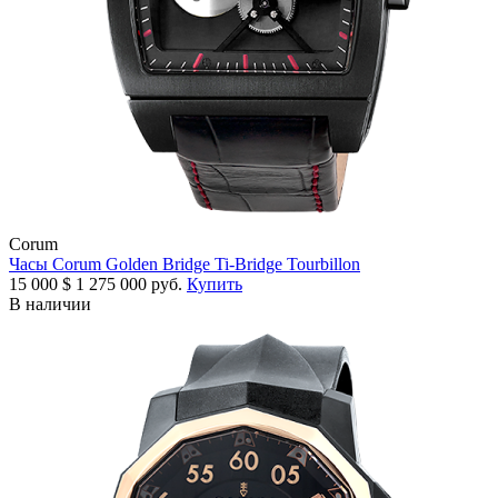
Corum
Часы Corum Golden Bridge Ti-Bridge Tourbillon
15 000
$
1 275 000 руб.
Купить
В наличии