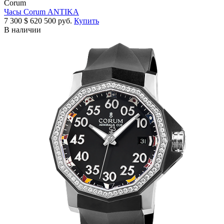
Corum
Часы Corum ANTIKA
7 300
$
620 500 руб.
Купить
В наличии