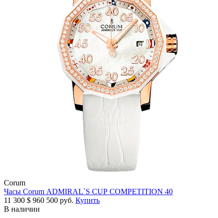
Corum
Часы Corum ADMIRAL`S CUP COMPETITION 40
11 300
$
960 500 руб.
Купить
В наличии