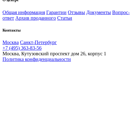
Общая информация
Гарантии
Отзывы
Документы
Вопрос-
ответ
Архив проданного
Статьи
Контакты
Москва
Санкт-Петербург
+7 (495) 363-83-56
Москва, Кутузовский проспект дом 26, корпус 1
Политика конфиденциальности