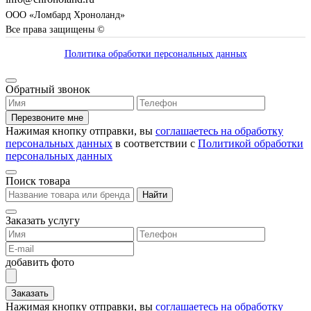
ООО «Ломбард Хроноланд»
Все права защищены ©
Политика обработки персональных данных
Обратный звонок
Перезвоните мне
Нажимая кнопку отправки, вы
соглашаетесь на обработку
персональных данных
в соответствии с
Политикой обработки
персональных данных
Поиск товара
Найти
Заказать услугу
добавить фото
Заказать
Нажимая кнопку отправки, вы
соглашаетесь на обработку