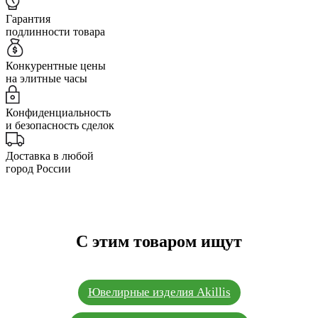
Гарантия
подлинности товара
Конкурентные цены
на элитные часы
Конфиденциальность
и безопасность сделок
Доставка в любой
город России
С этим товаром ищут
Ювелирные изделия Akillis