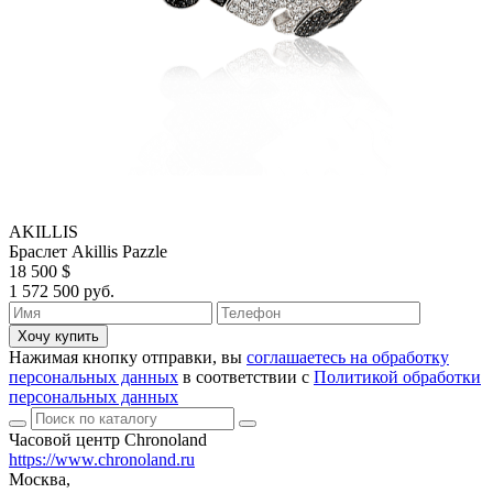
AKILLIS
Браслет Akillis Pazzle
18 500 $
1 572 500 руб.
Хочу купить
Нажимая кнопку отправки, вы
соглашаетесь на обработку
персональных данных
в соответствии с
Политикой обработки
персональных данных
Часовой центр Chronoland
https://www.chronoland.ru
Москва,