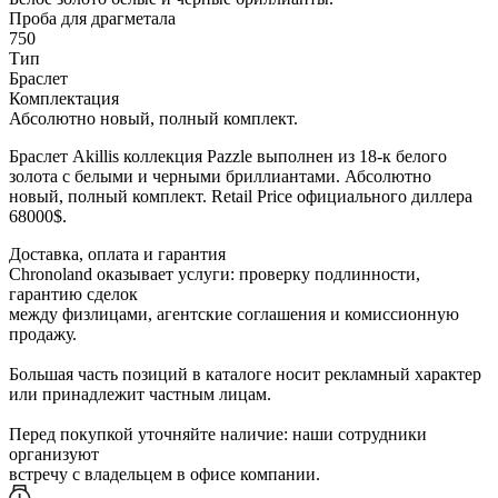
Проба для драгметала
750
Тип
Браслет
Комплектация
Абсолютно новый, полный комплект.
Браслет Akillis коллекция Pazzle выполнен из 18-к белого
золота с белыми и черными бриллиантами. Абсолютно
новый, полный комплект. Retail Price официального диллера
68000$.
Доставка, оплата и гарантия
Chronoland оказывает услуги: проверку подлинности,
гарантию сделок
между физлицами, агентские соглашения и комиссионную
продажу.
Большая часть позиций в каталоге носит рекламный характер
или принадлежит частным лицам.
Перед покупкой уточняйте наличие: наши сотрудники
организуют
встречу с владельцем в офисе компании.