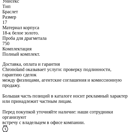
Унисекс
Тип
Браслет
Размер
17
Материал корпуса
18-к белое золото.
Проба для драгметала
750
Комплектация
Полный комплект.
Доставка, оплата и гарантия
Chronoland оказывает услуги: проверку подлинности,
гарантию сделок
между физлицами, агентские соглашения и комиссионную
продажу.
Большая часть позиций в каталоге носит рекламный характер
или принадлежит частным лицам.
Перед покупкой уточняйте наличие: наши сотрудники
организуют
встречу с владельцем в офисе компании.