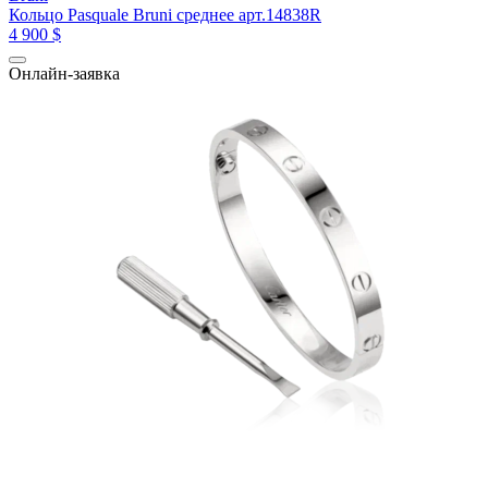
Кольцо Pasquale Bruni среднее арт.14838R
4 900 $
Онлайн-заявка