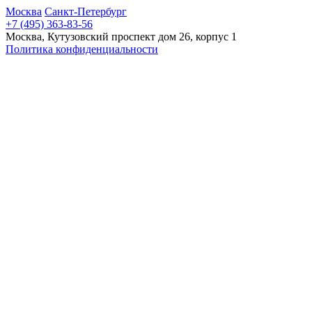
Москва
Санкт-Петербург
+7 (495) 363-83-56
Москва, Кутузовский проспект дом 26, корпус 1
Политика конфиденциальности