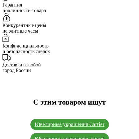
Гарантия
подлинности товара
Конкурентные цены
на элитные часы
Конфиденциальность
и безопасность сделок
Доставка в любой
город России
С этим товаром ищут
Ювелирные украшения Cartier
Ювелирные украшения, новые