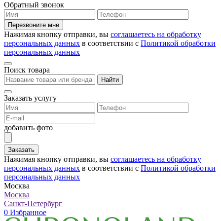
Обратный звонок
Перезвоните мне
Нажимая кнопку отправки, вы
соглашаетесь на обработку
персональных данных
в соответствии с
Политикой обработки
персональных данных
Поиск товара
Найти
Заказать услугу
добавить фото
Заказать
Нажимая кнопку отправки, вы
соглашаетесь на обработку
персональных данных
в соответствии с
Политикой обработки
персональных данных
Москва
Москва
Санкт-Петербург
0
Избранное