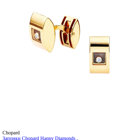
Chopard
Запонки Chopard Happy Diamonds .