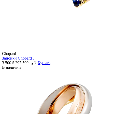
Chopard
Запонки Chopard .
3 500
$
297 500 руб.
Купить
В наличии