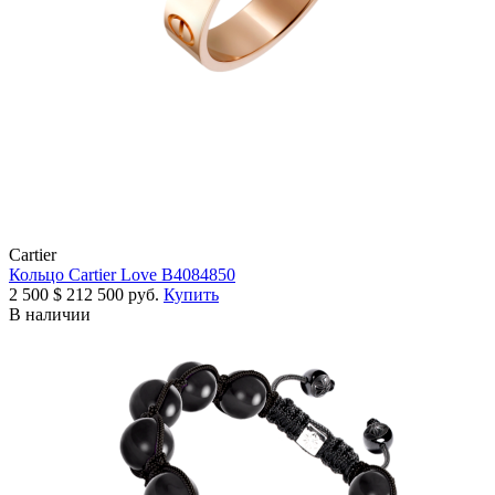
Cartier
Кольцо Cartier Love B4084850
2 500
$
212 500 руб.
Купить
В наличии