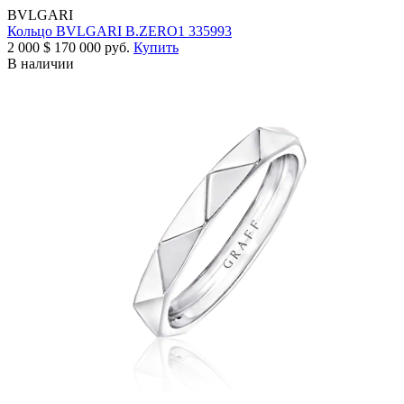
BVLGARI
Кольцо BVLGARI B.ZERO1 335993
2 000
$
170 000 руб.
Купить
В наличии