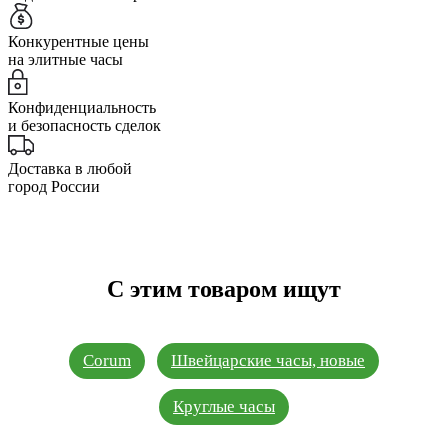
Конкурентные цены
на элитные часы
Конфиденциальность
и безопасность сделок
Доставка в любой
город России
С этим товаром ищут
Corum
Швейцарские часы, новые
Круглые часы