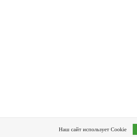
Наш сайт использует Cookie