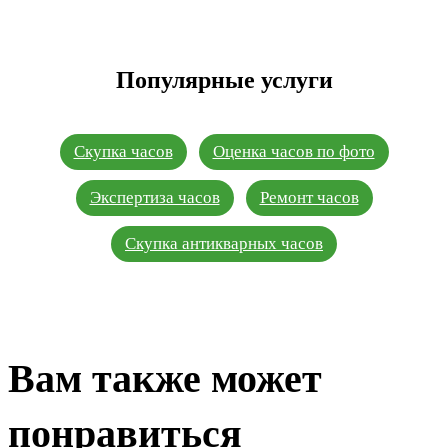
Популярные услуги
Скупка часов
Оценка часов по фото
Экспертиза часов
Ремонт часов
Скупка антикварных часов
Вам также может
понравиться