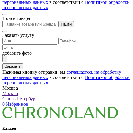
персональных данных
в соответствии с
Политикой обработки
персональных данных
Поиск товара
Найти
Заказать услугу
добавить фото
Заказать
Нажимая кнопку отправки, вы
соглашаетесь на обработку
персональных данных
в соответствии с
Политикой обработки
персональных данных
Москва
Москва
Санкт-Петербург
0
Избранное
Каталог