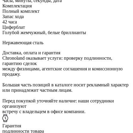
Часы, минуты, секунды, дата
Комплектация
Полный комплект
Запас хода
42 часа
Циферблат
Голубой жемчужный, белые бриллианты
Нержавеющая сталь
Доставка, оплата и гарантия
Chronoland оказывает услуги: проверку подлинности,
гарантию сделок
между физлицами, агентские соглашения и комиссионную
продажу.
Большая часть позиций в каталоге носит рекламный характер
или принадлежит частным лицам.
Перед покупкой уточняйте наличие: наши сотрудники
организуют
встречу с владельцем в офисе компании.
Гарантия
подлинности товара