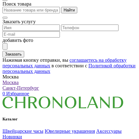
Поиск товара
Найти
Заказать услугу
добавить фото
Заказать
Нажимая кнопку отправки, вы
соглашаетесь на обработку
персональных данных
в соответствии с
Политикой обработки
персональных данных
Москва
Москва
Санкт-Петербург
0
Избранное
Каталог
Швейцарские часы
Ювелирные украшения
Аксессуары
Новинки