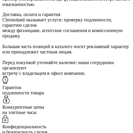
изысканностью.
Доставка, оплата и гарантия
Chronoland оказывает услуги: проверку подлинности,
гарантию сделок
между физлицами, агентские соглашения и комиссионную
продажу.
Большая часть позиций в каталоге носит рекламный характер
или принадлежит частным лицам.
Перед покупкой уточняйте наличие: наши сотрудники
организуют
встречу с владельцем в офисе компании.
Гарантия
подлинности товара
Конкурентные цены
на элитные часы
Конфиденциальность
и безопасность сделок