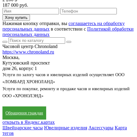
187 000 руб.
Хочу купить
Нажимая кнопку отправки, вы
соглашаетесь на обработку
персональных данных
в соответствии с
Политикой обработки
персональных данных
Часовой центр Chronoland
https://www.chronoland.ru
Москва,
Кутузовский проспект
дом 26, корпус 1
Услуги по залогу часов и ювелирных изделий осуществляет ООО
«ЛОМБАРД ХРОНОЛАНД»
Услуги по покупке, ремонту и продаже часов и ювелирных изделий
ООО «ХРОНОЛЭНД»
Обращения граждан
открыть в Яндекс.картах
Швейцарские часы
Ювелирные изделия
Аксессуары
Карта
тегов