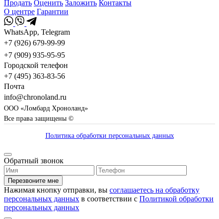
Продать
Оценить
Заложить
Контакты
О центре
Гарантии
WhatsApp, Telegram
+7 (926) 679-99-99
+7 (909) 935-95-95
Городской телефон
+7 (495) 363-83-56
Почта
info@chronoland.ru
ООО «Ломбард Хроноланд»
Все права защищены ©
Политика обработки персональных данных
Обратный звонок
Перезвоните мне
Нажимая кнопку отправки, вы
соглашаетесь на обработку
персональных данных
в соответствии с
Политикой обработки
персональных данных