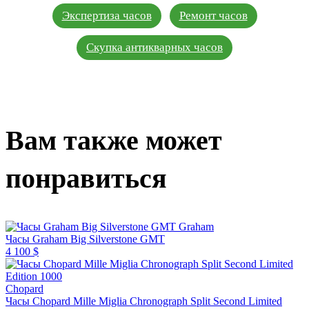
Экспертиза часов
Ремонт часов
Скупка антикварных часов
Вам также может
понравиться
Graham
Часы Graham Big Silverstone GMT
4 100 $
Chopard
Часы Chopard Mille Miglia Chronograph Split Second Limited