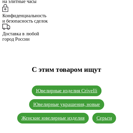
на элитные часы
Конфиденциальность
и безопасность сделок
Доставка в любой
город России
С этим товаром ищут
Ювелирные изделия Crivelli
Ювелирные украшения, новые
Женские ювелирные изделия
Серьги