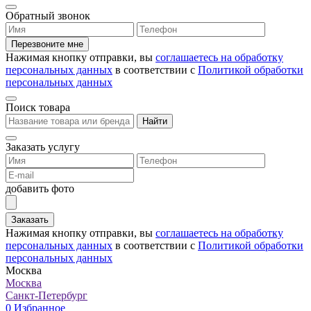
Обратный звонок
Перезвоните мне
Нажимая кнопку отправки, вы
соглашаетесь на обработку
персональных данных
в соответствии с
Политикой обработки
персональных данных
Поиск товара
Найти
Заказать услугу
добавить фото
Заказать
Нажимая кнопку отправки, вы
соглашаетесь на обработку
персональных данных
в соответствии с
Политикой обработки
персональных данных
Москва
Москва
Санкт-Петербург
0
Избранное