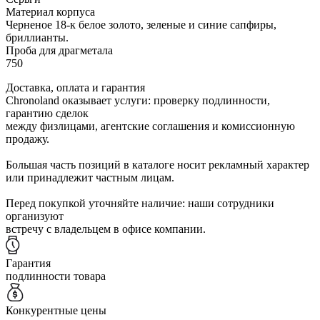
Материал корпуса
Черненое 18-к белое золото, зеленые и синие сапфиры,
бриллианты.
Проба для драгметала
750
Доставка, оплата и гарантия
Chronoland оказывает услуги: проверку подлинности,
гарантию сделок
между физлицами, агентские соглашения и комиссионную
продажу.
Большая часть позиций в каталоге носит рекламный характер
или принадлежит частным лицам.
Перед покупкой уточняйте наличие: наши сотрудники
организуют
встречу с владельцем в офисе компании.
Гарантия
подлинности товара
Конкурентные цены