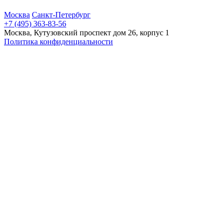
Москва
Санкт-Петербург
+7 (495) 363-83-56
Москва, Кутузовский проспект дом 26, корпус 1
Политика конфиденциальности