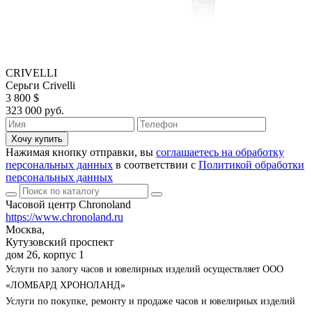
CRIVELLI
Серьги Crivelli
3 800 $
323 000 руб.
Хочу купить
Нажимая кнопку отправки, вы
соглашаетесь на обработку
персональных данных
в соответствии с
Политикой обработки
персональных данных
Часовой центр Chronoland
https://www.chronoland.ru
Москва,
Кутузовский проспект
дом 26, корпус 1
Услуги по залогу часов и ювелирных изделий осуществляет ООО
«ЛОМБАРД ХРОНОЛАНД»
Услуги по покупке, ремонту и продаже часов и ювелирных изделий