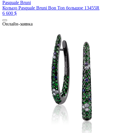
Pasquale Bruni
Кольцо Pasquale Bruni Bon Ton большое 13455R
6 600 $
Онлайн-заявка