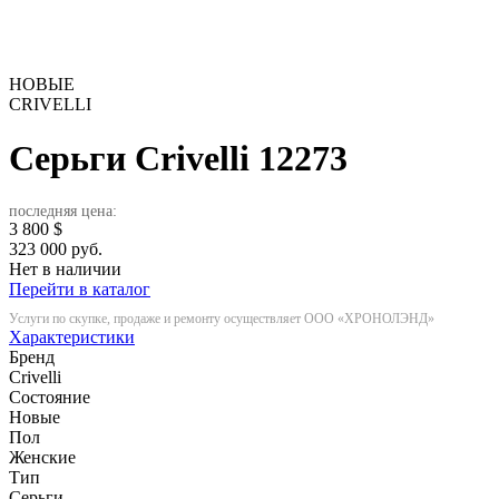
НОВЫЕ
CRIVELLI
Серьги Crivelli
12273
последняя цена:
3 800
$
323 000 руб.
Нет в наличии
Перейти в каталог
Услуги по скупке, продаже и ремонту осуществляет ООО «ХРОНОЛЭНД»
Характеристики
Бренд
Crivelli
Состояние
Новые
Пол
Женские
Тип
Серьги