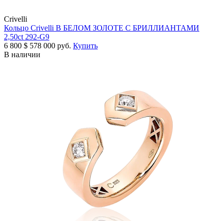
Crivelli
Кольцо Crivelli В БЕЛОМ ЗОЛОТЕ С БРИЛЛИАНТАМИ
2,50ct 292-G9
6 800
$
578 000 руб.
Купить
В наличии