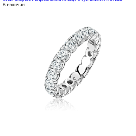
В наличии