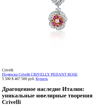
Crivelli
Подвеска Crivelli CRIVELLY PEDANT ROSE
5 500
$
467 500 руб.
Купить
Драгоценное наследие Италии:
уникальные ювелирные творения
Crivelli