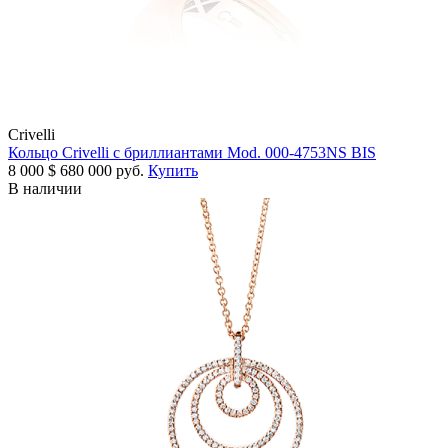
Crivelli
Кольцо Crivelli с бриллиантами Mod. 000-4753NS BIS
8 000
$
680 000 руб.
Купить
В наличии