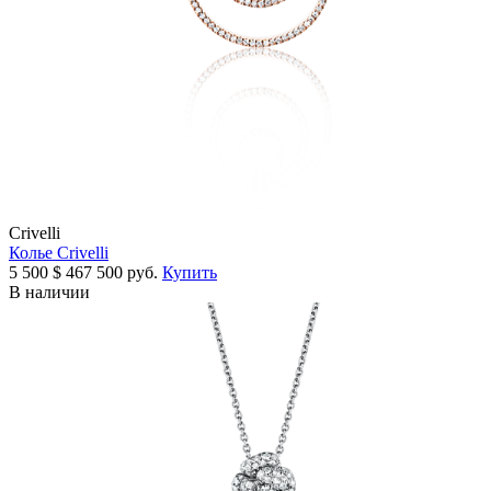
Crivelli
Колье Crivelli
5 500
$
467 500 руб.
Купить
В наличии