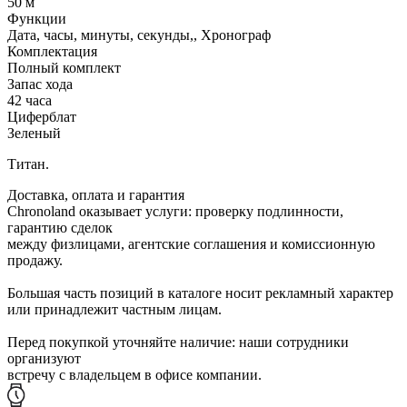
50 м
Функции
Дата, часы, минуты, секунды,, Хронограф
Комплектация
Полный комплект
Запас хода
42 часа
Циферблат
Зеленый
Титан.
Доставка, оплата и гарантия
Chronoland оказывает услуги: проверку подлинности,
гарантию сделок
между физлицами, агентские соглашения и комиссионную
продажу.
Большая часть позиций в каталоге носит рекламный характер
или принадлежит частным лицам.
Перед покупкой уточняйте наличие: наши сотрудники
организуют
встречу с владельцем в офисе компании.