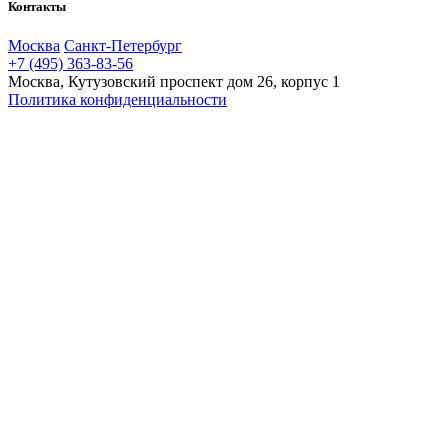
Контакты
Москва
Санкт-Петербург
+7 (495) 363-83-56
Москва, Кутузовский проспект дом 26, корпус 1
Политика конфиденциальности