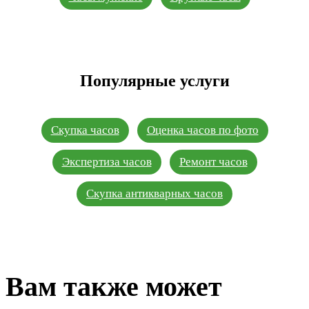
Популярные услуги
Скупка часов
Оценка часов по фото
Экспертиза часов
Ремонт часов
Скупка антикварных часов
Вам также может