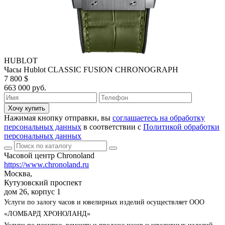
HUBLOT
Часы Hublot CLASSIC FUSION CHRONOGRAPH
7 800 $
663 000 руб.
Хочу купить
Нажимая кнопку отправки, вы
соглашаетесь на обработку
персональных данных
в соответствии с
Политикой обработки
персональных данных
Часовой центр Chronoland
https://www.chronoland.ru
Москва,
Кутузовский проспект
дом 26, корпус 1
Услуги по залогу часов и ювелирных изделий осуществляет ООО
«ЛОМБАРД ХРОНОЛАНД»