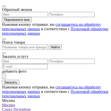
Обратный звонок
Перезвоните мне
Нажимая кнопку отправки, вы
соглашаетесь на обработку
персональных данных
в соответствии с
Политикой обработки
персональных данных
Поиск товара
Найти
Заказать услугу
добавить фото
Заказать
Нажимая кнопку отправки, вы
соглашаетесь на обработку
персональных данных
в соответствии с
Политикой обработки
персональных данных
Москва
Москва
Санкт-Петербург