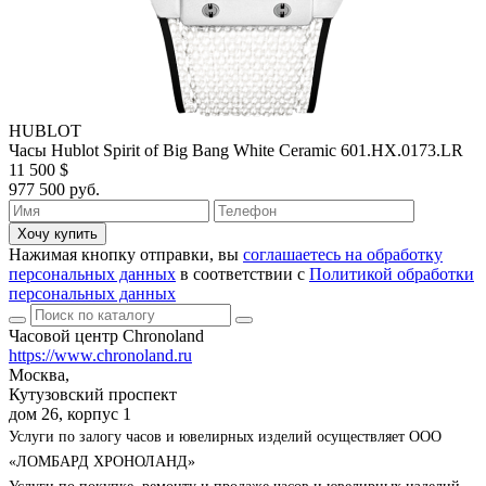
HUBLOT
Часы Hublot Spirit of Big Bang White Ceramic 601.HX.0173.LR
11 500 $
977 500 руб.
Хочу купить
Нажимая кнопку отправки, вы
соглашаетесь на обработку
персональных данных
в соответствии с
Политикой обработки
персональных данных
Часовой центр Chronoland
https://www.chronoland.ru
Москва,
Кутузовский проспект
дом 26, корпус 1
Услуги по залогу часов и ювелирных изделий осуществляет ООО
«ЛОМБАРД ХРОНОЛАНД»