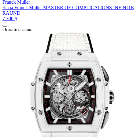
Franck Muller
Часы Franck Muller MASTER OF COMPLICATIONS INFINITE
RAUND
7 300 $
Онлайн-заявка