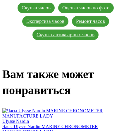
Скупка часов
Оценка часов по фото
Экспертиза часов
Ремонт часов
Скупка антикварных часов
Вам также может
понравиться
Ulysse Nardin
Часы Ulysse Nardin MARINE CHRONOMETER