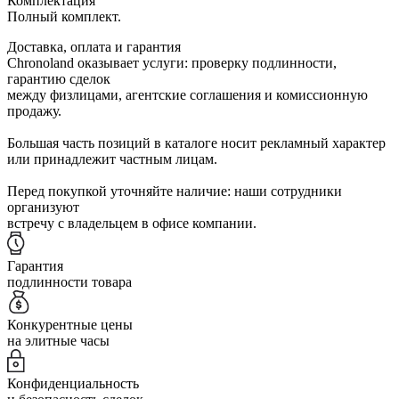
Комплектация
Полный комплект.
Доставка, оплата и гарантия
Chronoland оказывает услуги: проверку подлинности,
гарантию сделок
между физлицами, агентские соглашения и комиссионную
продажу.
Большая часть позиций в каталоге носит рекламный характер
или принадлежит частным лицам.
Перед покупкой уточняйте наличие: наши сотрудники
организуют
встречу с владельцем в офисе компании.
Гарантия
подлинности товара
Конкурентные цены
на элитные часы
Конфиденциальность