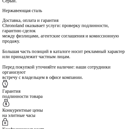
Серый.
Нержавеющая сталь
Доставка, оплата и гарантия
Chronoland оказывает услуги: проверку подлинности,
гарантию сделок
между физлицами, агентские соглашения и комиссионную
продажу.
Большая часть позиций в каталоге носит рекламный характер
или принадлежит частным лицам.
Перед покупкой уточняйте наличие: наши сотрудники
организуют
встречу с владельцем в офисе компании.
Гарантия
подлинности товара
Конкурентные цены
на элитные часы