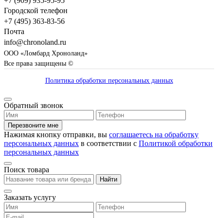
+7 (909) 935-95-95
Городской телефон
+7 (495) 363-83-56
Почта
info@chronoland.ru
ООО «Ломбард Хроноланд»
Все права защищены ©
Политика обработки персональных данных
Обратный звонок
Перезвоните мне
Нажимая кнопку отправки, вы
соглашаетесь на обработку
персональных данных
в соответствии с
Политикой обработки
персональных данных
Поиск товара
Найти
Заказать услугу