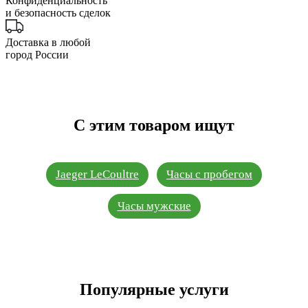
Конфиденциальность
и безопасность сделок
Доставка в любой
город России
С этим товаром ищут
Jaeger LeCoultre
Часы с пробегом
Часы мужские
Популярные услуги