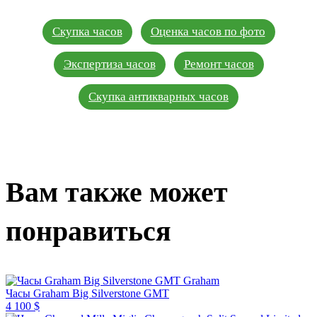
Скупка часов
Оценка часов по фото
Экспертиза часов
Ремонт часов
Скупка антикварных часов
Вам также может
понравиться
Graham
Часы Graham Big Silverstone GMT
4 100 $