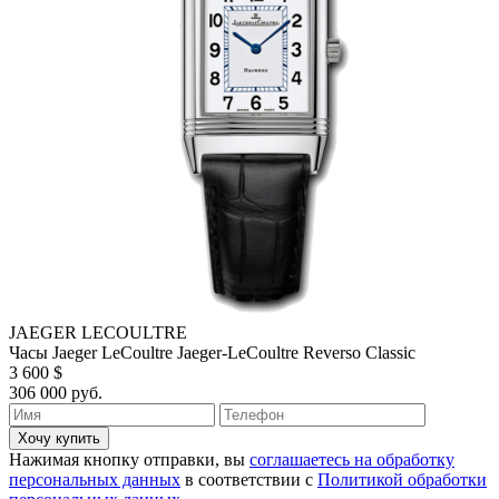
JAEGER LECOULTRE
Часы Jaeger LeCoultre Jaeger-LeCoultre Reverso Classic
3 600 $
306 000 руб.
Хочу купить
Нажимая кнопку отправки, вы
соглашаетесь на обработку
персональных данных
в соответствии с
Политикой обработки